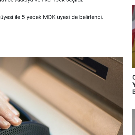
yesi ile 5 yedek MDK üyesi de belirlendi.