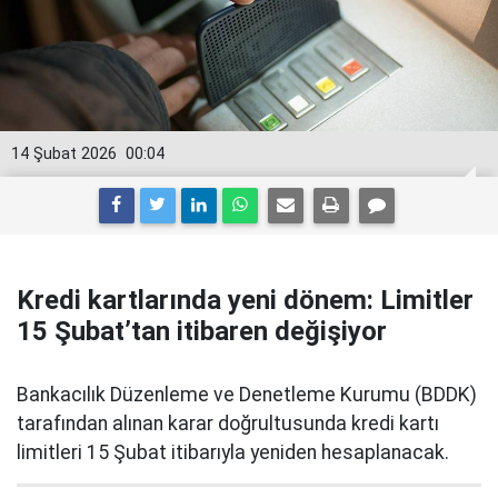
14 Şubat 2026
00:04
Kredi kartlarında yeni dönem: Limitler
15 Şubat’tan itibaren değişiyor
Bankacılık Düzenleme ve Denetleme Kurumu (BDDK)
tarafından alınan karar doğrultusunda kredi kartı
limitleri 15 Şubat itibarıyla yeniden hesaplanacak.