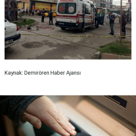
Kaynak: Demirören Haber Ajansı