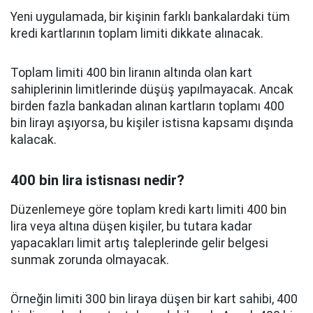
Yeni uygulamada, bir kişinin farklı bankalardaki tüm
kredi kartlarının toplam limiti dikkate alınacak.
Toplam limiti 400 bin liranın altında olan kart
sahiplerinin limitlerinde düşüş yapılmayacak. Ancak
birden fazla bankadan alınan kartların toplamı 400
bin lirayı aşıyorsa, bu kişiler istisna kapsamı dışında
kalacak.
400 bin lira istisnası nedir?
Düzenlemeye göre toplam kredi kartı limiti 400 bin
lira veya altına düşen kişiler, bu tutara kadar
yapacakları limit artış taleplerinde gelir belgesi
sunmak zorunda olmayacak.
Örneğin limiti 300 bin liraya düşen bir kart sahibi, 400