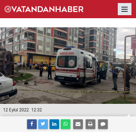
12 Eylül 2022
12:32