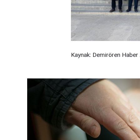
Kaynak: Demirören Haber 