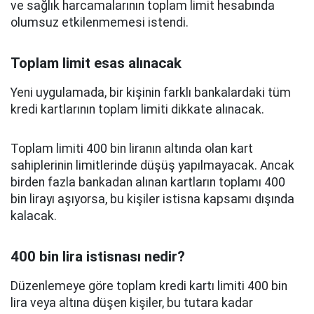
ve sağlık harcamalarının toplam limit hesabında
olumsuz etkilenmemesi istendi.
Toplam limit esas alınacak
Yeni uygulamada, bir kişinin farklı bankalardaki tüm
kredi kartlarının toplam limiti dikkate alınacak.
Toplam limiti 400 bin liranın altında olan kart
sahiplerinin limitlerinde düşüş yapılmayacak. Ancak
birden fazla bankadan alınan kartların toplamı 400
bin lirayı aşıyorsa, bu kişiler istisna kapsamı dışında
kalacak.
400 bin lira istisnası nedir?
Düzenlemeye göre toplam kredi kartı limiti 400 bin
lira veya altına düşen kişiler, bu tutara kadar