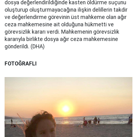
dosya değerlendirildiğinde kasten öldürme suçunu
oluşturup oluşturmayacağına ilişkin delillerin takdir
ve değerlendirme görevinin üst mahkeme olan ağır
ceza mahkemesine ait olduğuna hükmetti ve
görevsizlik kararı verdi. Mahkemenin görevsizlik
kararıyla birlikte dosya ağır ceza mahkemesine
gönderildi. (DHA)
FOTOĞRAFLI