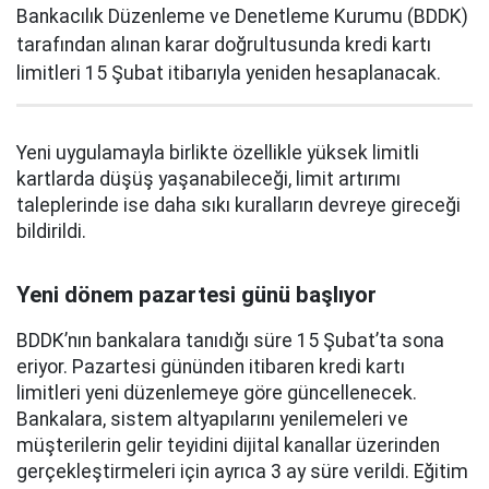
Bankacılık Düzenleme ve Denetleme Kurumu (BDDK)
tarafından alınan karar doğrultusunda kredi kartı
limitleri 15 Şubat itibarıyla yeniden hesaplanacak.
Yeni uygulamayla birlikte özellikle yüksek limitli
kartlarda düşüş yaşanabileceği, limit artırımı
taleplerinde ise daha sıkı kuralların devreye gireceği
bildirildi.
Yeni dönem pazartesi günü başlıyor
BDDK’nın bankalara tanıdığı süre 15 Şubat’ta sona
eriyor. Pazartesi gününden itibaren kredi kartı
limitleri yeni düzenlemeye göre güncellenecek.
Bankalara, sistem altyapılarını yenilemeleri ve
müşterilerin gelir teyidini dijital kanallar üzerinden
gerçekleştirmeleri için ayrıca 3 ay süre verildi. Eğitim