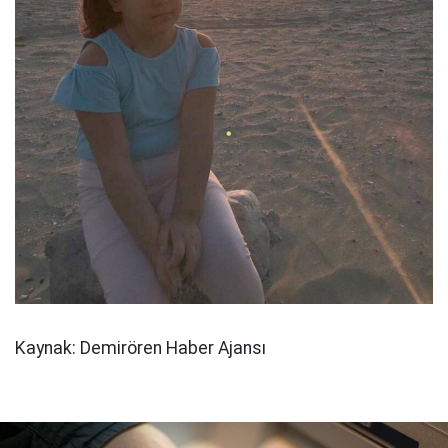
Kaynak: Demirören Haber Ajansı