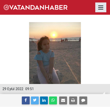
29 Eylül 2022
09:51