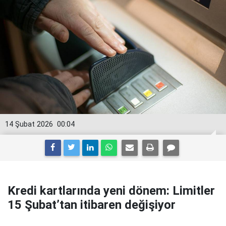
14 Şubat 2026
00:04
Kredi kartlarında yeni dönem: Limitler
15 Şubat’tan itibaren değişiyor