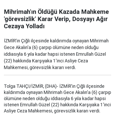
Mihrimah'ın Öldüğü Kazada Mahkeme
'görevsizlik' Karar Verip, Dosyayı Ağır
Cezaya Yolladı
İZMİR'in Çiğli ilçesinde kaldırımda oynayan Mihrimah
Gece Akalın'a (6) çarpıp ölümüne neden olduğu
iddiasıyla 6 yıla kadar hapsi istenen Emrullah Güzel
(22) hakkında Karşıyaka 1'inci Asliye Ceza
Mahkemesi, görevsizlik kararı verdi.
Tolga TAHÇI/İZMİR, (DHA)- İZMİR'in Çiğli ilçesinde
kaldırımda oynayan Mihrimah Gece Akalın'a (6) çarpıp
ölümüne neden olduğu iddiasıyla 6 yıla kadar hapsi
istenen Emrullah Güzel (22) hakkında Karşıyaka 1'inci
Asliye Ceza Mahkemesi, görevsizlik kararı verdi.