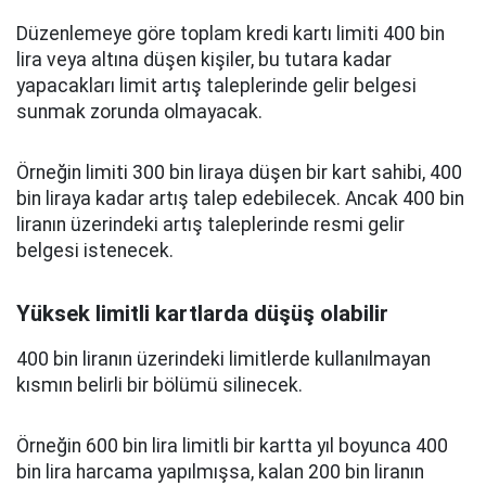
Düzenlemeye göre toplam kredi kartı limiti 400 bin
lira veya altına düşen kişiler, bu tutara kadar
yapacakları limit artış taleplerinde gelir belgesi
sunmak zorunda olmayacak.
Örneğin limiti 300 bin liraya düşen bir kart sahibi, 400
bin liraya kadar artış talep edebilecek. Ancak 400 bin
liranın üzerindeki artış taleplerinde resmi gelir
belgesi istenecek.
Yüksek limitli kartlarda düşüş olabilir
400 bin liranın üzerindeki limitlerde kullanılmayan
kısmın belirli bir bölümü silinecek.
Örneğin 600 bin lira limitli bir kartta yıl boyunca 400
bin lira harcama yapılmışsa, kalan 200 bin liranın