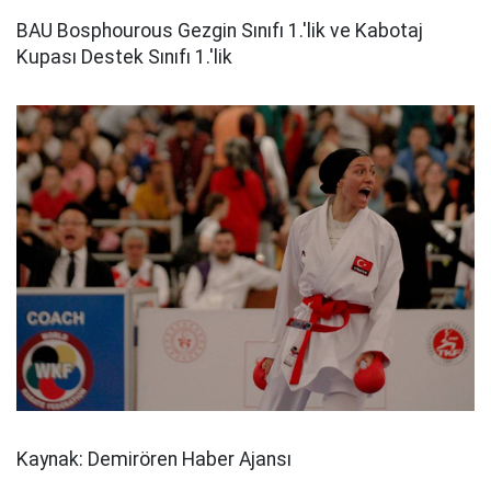
BAU Bosphourous Gezgin Sınıfı 1.'lik ve Kabotaj
Kupası Destek Sınıfı 1.'lik
Kaynak: Demirören Haber Ajansı