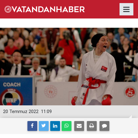
20 Temmuz 2022
11:09