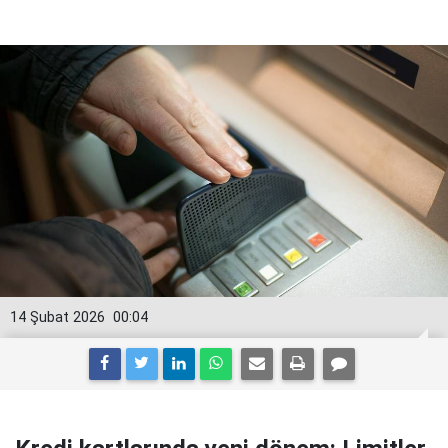
14 Şubat 2026
00:04