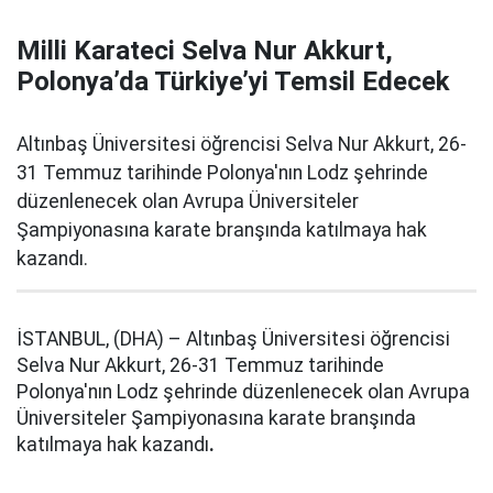
Milli Karateci Selva Nur Akkurt,
Polonya’da Türkiye’yi Temsil Edecek
Altınbaş Üniversitesi öğrencisi Selva Nur Akkurt, 26-
31 Temmuz tarihinde Polonya'nın Lodz şehrinde
düzenlenecek olan Avrupa Üniversiteler
Şampiyonasına karate branşında katılmaya hak
kazandı.
İSTANBUL, (DHA) – Altınbaş Üniversitesi öğrencisi
Selva Nur Akkurt, 26-31 Temmuz tarihinde
Polonya'nın Lodz şehrinde düzenlenecek olan Avrupa
Üniversiteler Şampiyonasına karate branşında
katılmaya hak kazandı
.