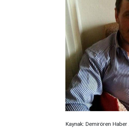
Kaynak: Demirören Haber 