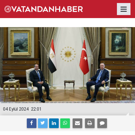
04 Eylül 2024
22:01