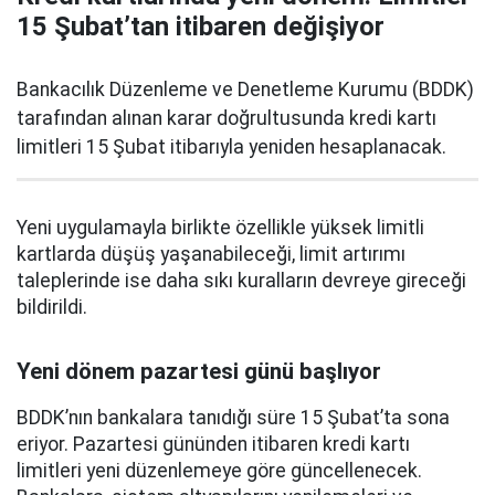
15 Şubat’tan itibaren değişiyor
Bankacılık Düzenleme ve Denetleme Kurumu (BDDK)
tarafından alınan karar doğrultusunda kredi kartı
limitleri 15 Şubat itibarıyla yeniden hesaplanacak.
Yeni uygulamayla birlikte özellikle yüksek limitli
kartlarda düşüş yaşanabileceği, limit artırımı
taleplerinde ise daha sıkı kuralların devreye gireceği
bildirildi.
Yeni dönem pazartesi günü başlıyor
BDDK’nın bankalara tanıdığı süre 15 Şubat’ta sona
eriyor. Pazartesi gününden itibaren kredi kartı
limitleri yeni düzenlemeye göre güncellenecek.