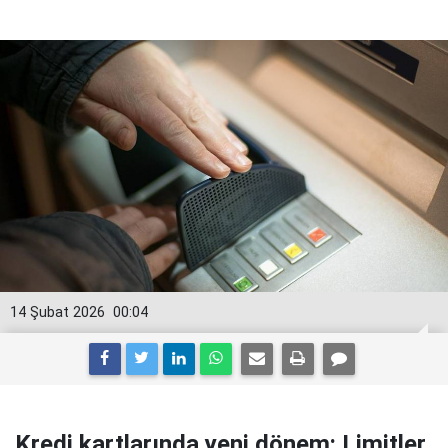
14 Şubat 2026
00:04
Kredi kartlarında yeni dönem: Limitler