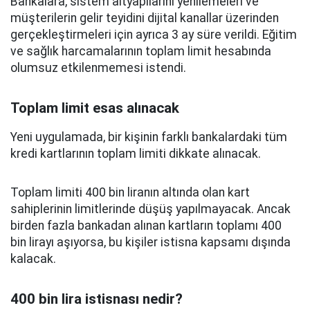
Bankalara, sistem altyapılarını yenilemeleri ve
müşterilerin gelir teyidini dijital kanallar üzerinden
gerçekleştirmeleri için ayrıca 3 ay süre verildi. Eğitim
ve sağlık harcamalarının toplam limit hesabında
olumsuz etkilenmemesi istendi.
Toplam limit esas alınacak
Yeni uygulamada, bir kişinin farklı bankalardaki tüm
kredi kartlarının toplam limiti dikkate alınacak.
Toplam limiti 400 bin liranın altında olan kart
sahiplerinin limitlerinde düşüş yapılmayacak. Ancak
birden fazla bankadan alınan kartların toplamı 400
bin lirayı aşıyorsa, bu kişiler istisna kapsamı dışında
kalacak.
400 bin lira istisnası nedir?