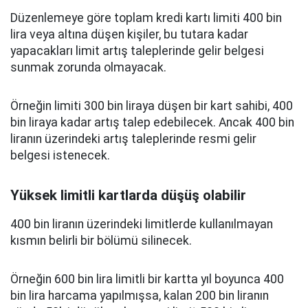
Düzenlemeye göre toplam kredi kartı limiti 400 bin
lira veya altına düşen kişiler, bu tutara kadar
yapacakları limit artış taleplerinde gelir belgesi
sunmak zorunda olmayacak.
Örneğin limiti 300 bin liraya düşen bir kart sahibi, 400
bin liraya kadar artış talep edebilecek. Ancak 400 bin
liranın üzerindeki artış taleplerinde resmi gelir
belgesi istenecek.
Yüksek limitli kartlarda düşüş olabilir
400 bin liranın üzerindeki limitlerde kullanılmayan
kısmın belirli bir bölümü silinecek.
Örneğin 600 bin lira limitli bir kartta yıl boyunca 400
bin lira harcama yapılmışsa, kalan 200 bin liranın