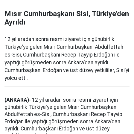
Mısır Cumhurbaşkanı Sisi, Türkiye'den
Ayrıldı
12 yıl aradan sonra resmi ziyaret için günübirlik
Türkiye'ye gelen Mısır Cumhurbaşkanı Abdulfettah
es-Sisi, Cumhurbaşkanı Recep Tayyip Erdoğan ile
yaptığı görüşmeden sonra Ankara'dan ayrıldı.
Cumhurbaşkanı Erdoğan ve üst düzey yetkililer, Sisi’yi
yolcu etti.
(ANKARA)
- 12 yıl aradan sonra resmi ziyaret için
günübirlik Türkiye'ye gelen Mısır Cumhurbaşkanı
Abdulfettah es-Sisi, Cumhurbaşkanı Recep Tayyip
Erdoğan ile yaptığı görüşmeden sonra Ankara'dan
ayrıldı. Cumhurbaşkanı Erdoğan ve üst düzey