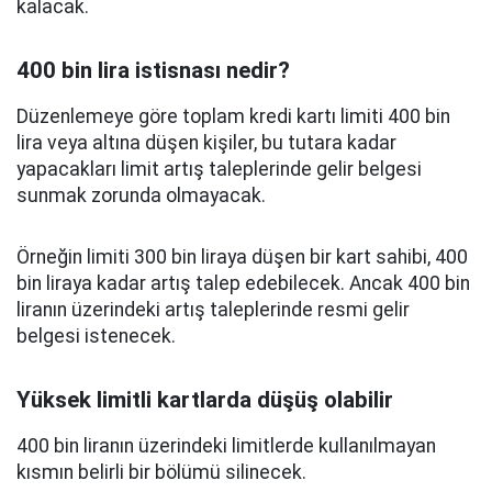
kalacak.
400 bin lira istisnası nedir?
Düzenlemeye göre toplam kredi kartı limiti 400 bin
lira veya altına düşen kişiler, bu tutara kadar
yapacakları limit artış taleplerinde gelir belgesi
sunmak zorunda olmayacak.
Örneğin limiti 300 bin liraya düşen bir kart sahibi, 400
bin liraya kadar artış talep edebilecek. Ancak 400 bin
liranın üzerindeki artış taleplerinde resmi gelir
belgesi istenecek.
Yüksek limitli kartlarda düşüş olabilir
400 bin liranın üzerindeki limitlerde kullanılmayan
kısmın belirli bir bölümü silinecek.