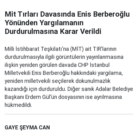
Mit Tırları Davasında Enis Berberoğlu
Yönünden Yargılamanın
Durdurulmasına Karar Verildi
Milli İstihbarat Teşkilatı'na (MİT) ait TIR'larının
durdurulmasıyla ilgili görüntülerin yayınlanmasına
ilişkin yeniden görülen davada CHP İstanbul
Milletvekili Enis Berberoğlu hakkındaki yargılama,
yeniden milletvekili seçilerek dokunulmazlık
kazandığı için durduruldu. Diğer sanık Adalar Belediye
Başkanı Erdem Gül’ün dosyasının ise ayrılmasına
hükmedildi.
GAYE ŞEYMA CAN