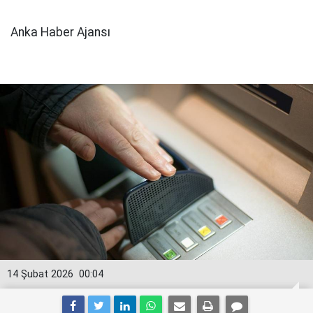
Anka Haber Ajansı
14 Şubat 2026
00:04