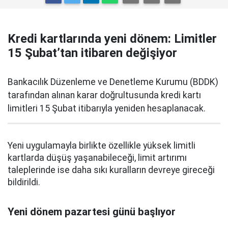
Kredi kartlarında yeni dönem: Limitler
15 Şubat’tan itibaren değişiyor
Bankacılık Düzenleme ve Denetleme Kurumu (BDDK)
tarafından alınan karar doğrultusunda kredi kartı
limitleri 15 Şubat itibarıyla yeniden hesaplanacak.
Yeni uygulamayla birlikte özellikle yüksek limitli
kartlarda düşüş yaşanabileceği, limit artırımı
taleplerinde ise daha sıkı kuralların devreye gireceği
bildirildi.
Yeni dönem pazartesi günü başlıyor