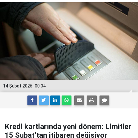
14 Şubat 2026
00:04
Kredi kartlarında yeni dönem: Limitler
15 Şubat’tan itibaren değişiyor