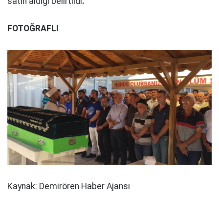
satın aldığı belirtildi
.
FOTOĞRAFLI
Kaynak: Demirören Haber Ajansı