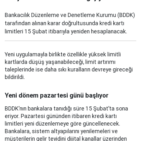
Bankacılık Düzenleme ve Denetleme Kurumu (BDDK)
tarafından alınan karar doğrultusunda kredi kartı
limitleri 15 Şubat itibarıyla yeniden hesaplanacak.
Yeni uygulamayla birlikte özellikle yüksek limitli
kartlarda düşüş yaşanabileceği, limit artırımı
taleplerinde ise daha sıkı kuralların devreye gireceği
bildirildi.
Yeni dönem pazartesi günü başlıyor
BDDK’nın bankalara tanıdığı süre 15 Şubat’ta sona
eriyor. Pazartesi gününden itibaren kredi kartı
limitleri yeni düzenlemeye göre güncellenecek.
Bankalara, sistem altyapılarını yenilemeleri ve
müşterilerin gelir teyidini dijital kanallar üzerinden