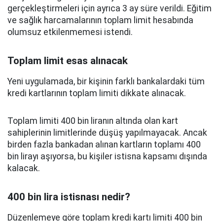
gerçekleştirmeleri için ayrıca 3 ay süre verildi. Eğitim
ve sağlık harcamalarının toplam limit hesabında
olumsuz etkilenmemesi istendi.
Toplam limit esas alınacak
Yeni uygulamada, bir kişinin farklı bankalardaki tüm
kredi kartlarının toplam limiti dikkate alınacak.
Toplam limiti 400 bin liranın altında olan kart
sahiplerinin limitlerinde düşüş yapılmayacak. Ancak
birden fazla bankadan alınan kartların toplamı 400
bin lirayı aşıyorsa, bu kişiler istisna kapsamı dışında
kalacak.
400 bin lira istisnası nedir?
Düzenlemeye göre toplam kredi kartı limiti 400 bin