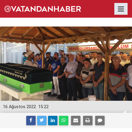
16 Ağustos 2022
15:22