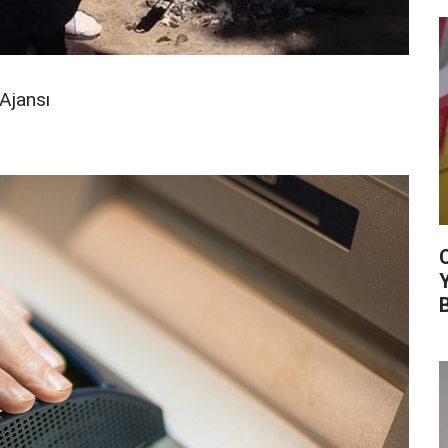
Ajansı