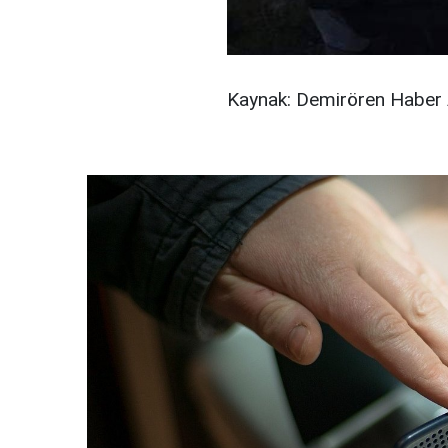
Kaynak: Demirören Haber 