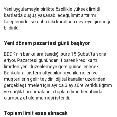
Yeni uygulamayla birlikte özellikle yüksek limitli
kartlarda düşüş yaşanabileceği, limit artırımı
taleplerinde ise daha sıkı kuralların devreye gireceği
bildirildi.
Yeni dönem pazartesi günü başlıyor
BDDK’nın bankalara tanıdığı süre 15 Şubat’ta sona
eriyor. Pazartesi gününden itibaren kredi kartı
limitleri yeni düzenlemeye göre güncellenecek.
Bankalara, sistem altyapılarını yenilemeleri ve
müşterilerin gelir teyidini dijital kanallar üzerinden
gerçekleştirmeleri için ayrıca 3 ay süre verildi. Eğitim
ve sağlık harcamalarının toplam limit hesabında
olumsuz etkilenmemesi istendi.
Toplam limit esas alınacak