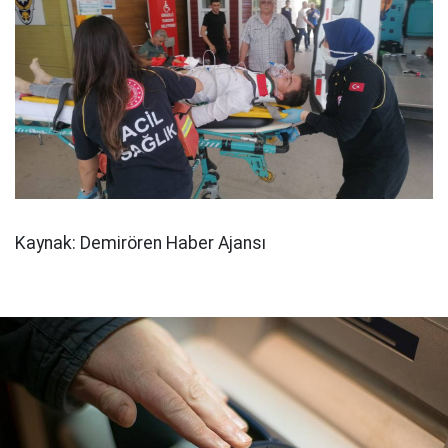
Kaynak: Demirören Haber Ajansı