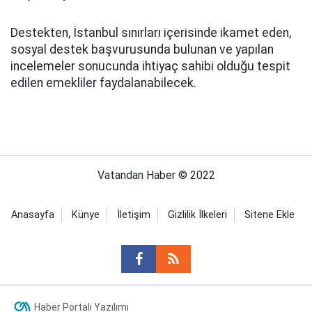
Destekten, İstanbul sınırları içerisinde ikamet eden,
sosyal destek başvurusunda bulunan ve yapılan
incelemeler sonucunda ihtiyaç sahibi olduğu tespit
edilen emekliler faydalanabilecek.
Vatandan Haber © 2022
Anasayfa
Künye
İletişim
Gizlilik İlkeleri
Sitene Ekle
Haber Portalı Yazılımı