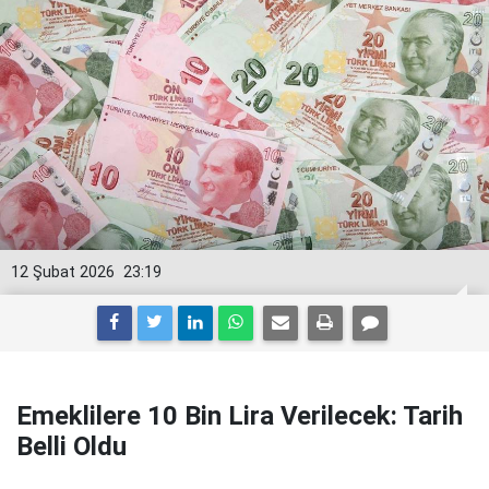
12 Şubat 2026
23:19
Emeklilere 10 Bin Lira Verilecek: Tarih
Belli Oldu