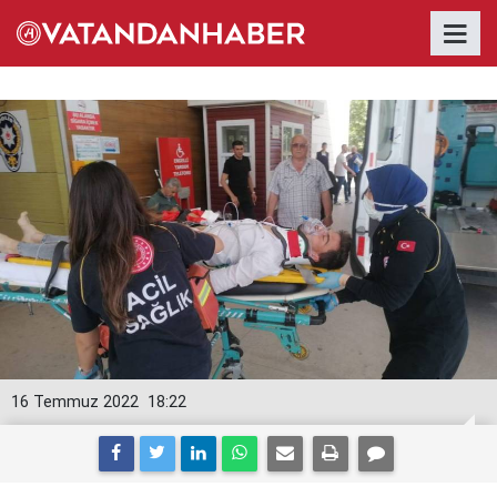
16 Temmuz 2022
18:22