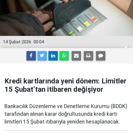
14 Şubat 2026
00:04
Kredi kartlarında yeni dönem: Limitler
15 Şubat’tan itibaren değişiyor
Bankacılık Düzenleme ve Denetleme Kurumu (BDDK)
tarafından alınan karar doğrultusunda kredi kartı
limitleri 15 Şubat itibarıyla yeniden hesaplanacak.