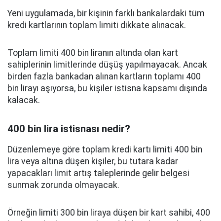
Yeni uygulamada, bir kişinin farklı bankalardaki tüm
kredi kartlarının toplam limiti dikkate alınacak.
Toplam limiti 400 bin liranın altında olan kart
sahiplerinin limitlerinde düşüş yapılmayacak. Ancak
birden fazla bankadan alınan kartların toplamı 400
bin lirayı aşıyorsa, bu kişiler istisna kapsamı dışında
kalacak.
400 bin lira istisnası nedir?
Düzenlemeye göre toplam kredi kartı limiti 400 bin
lira veya altına düşen kişiler, bu tutara kadar
yapacakları limit artış taleplerinde gelir belgesi
sunmak zorunda olmayacak.
Örneğin limiti 300 bin liraya düşen bir kart sahibi, 400