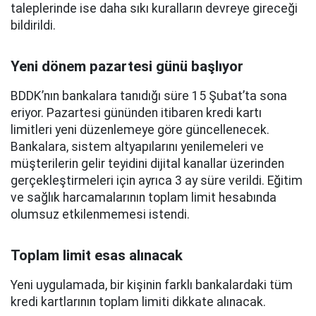
taleplerinde ise daha sıkı kuralların devreye gireceği
bildirildi.
Yeni dönem pazartesi günü başlıyor
BDDK’nın bankalara tanıdığı süre 15 Şubat’ta sona
eriyor. Pazartesi gününden itibaren kredi kartı
limitleri yeni düzenlemeye göre güncellenecek.
Bankalara, sistem altyapılarını yenilemeleri ve
müşterilerin gelir teyidini dijital kanallar üzerinden
gerçekleştirmeleri için ayrıca 3 ay süre verildi. Eğitim
ve sağlık harcamalarının toplam limit hesabında
olumsuz etkilenmemesi istendi.
Toplam limit esas alınacak
Yeni uygulamada, bir kişinin farklı bankalardaki tüm
kredi kartlarının toplam limiti dikkate alınacak.