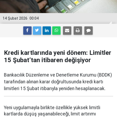
14 Şubat 2026
00:04
Kredi kartlarında yeni dönem: Limitler
15 Şubat’tan itibaren değişiyor
Bankacılık Düzenleme ve Denetleme Kurumu (BDDK)
tarafından alınan karar doğrultusunda kredi kartı
limitleri 15 Şubat itibarıyla yeniden hesaplanacak.
Yeni uygulamayla birlikte özellikle yüksek limitli
kartlarda düşüş yaşanabileceği, limit artırımı