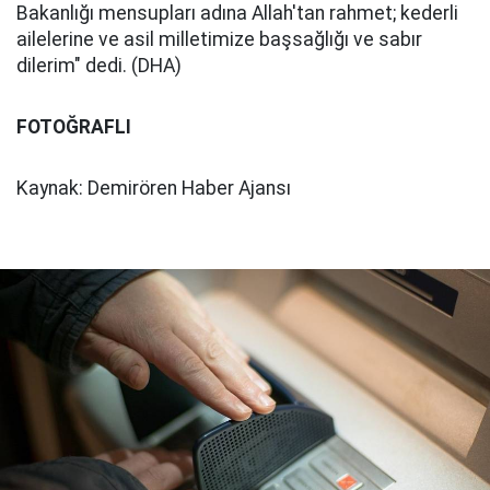
Bakanlığı mensupları adına Allah'tan rahmet; kederli
ailelerine ve asil milletimize başsağlığı ve sabır
dilerim" dedi. (DHA)
FOTOĞRAFLI
Kaynak: Demirören Haber Ajansı