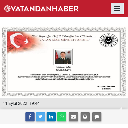
11 Eylül 2022
19:44