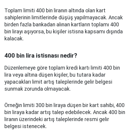
Toplam limiti 400 bin liranın altında olan kart
sahiplerinin limitlerinde düşüş yapılmayacak. Ancak
birden fazla bankadan alınan kartların toplamı 400
bin lirayı aşıyorsa, bu kişiler istisna kapsamı dışında
kalacak.
400 bin lira istisnası nedir?
Düzenlemeye göre toplam kredi kartı limiti 400 bin
lira veya altına düşen kişiler, bu tutara kadar
yapacakları limit artış taleplerinde gelir belgesi
sunmak zorunda olmayacak.
Örneğin limiti 300 bin liraya düşen bir kart sahibi, 400
bin liraya kadar artış talep edebilecek. Ancak 400 bin
liranın üzerindeki artış taleplerinde resmi gelir
belgesi istenecek.