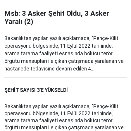
Msb: 3 Asker Şehit Oldu, 3 Asker
Yaralı (2)
Bakanlıktan yapılan yazılı açıklamada, "Pençe-Kilit
operasyonu bölgesinde, 11 Eylül 2022 tarihinde,
arama tarama faaliyeti esnasında bölücü terör
örgütü mensupları ile çıkan çatışmada yaralanan ve
hastanede tedavisine devam edilen 4...
ŞEHİT SAYISI 3'E YÜKSELDİ
Bakanlıktan yapılan yazılı açıklamada, "Pençe-Kilit
operasyonu bölgesinde, 11 Eylül 2022 tarihinde,
arama tarama faaliyeti esnasında bölücü terör
örgütü mensupları ile çıkan çatışmada yaralanan ve