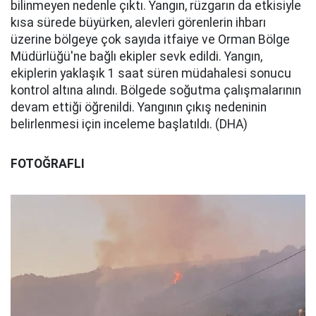
bilinmeyen nedenle çıktı. Yangın, rüzgarın da etkisiyle
kısa sürede büyürken, alevleri görenlerin ihbarı
üzerine bölgeye çok sayıda itfaiye ve Orman Bölge
Müdürlüğü'ne bağlı ekipler sevk edildi. Yangın,
ekiplerin yaklaşık 1 saat süren müdahalesi sonucu
kontrol altına alındı. Bölgede soğutma çalışmalarının
devam ettiği öğrenildi. Yangının çıkış nedeninin
belirlenmesi için inceleme başlatıldı. (DHA)
FOTOĞRAFLI