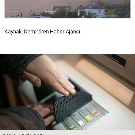
Kaynak: Demirören Haber Ajansı