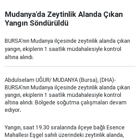
Mudanya'da Zeytinlik Alanda Çıkan
Yangın Söndürüldü
BURSA'nın Mudanya ilçesinde zeytinlik alanda çıkan
yangın, ekiplerin 1 saatlik müdahalesiyle kontrol
altına alındı.
Abdulselam UĞUR/ MUDANYA (Bursa), (DHA)-
BURSA'nın Mudanya ilçesinde zeytinlik alanda çıkan
yangın, ekiplerin 1 saatlik müdahalesiyle kontrol
altına alındı. Bölgede soğutma çalışmaları devam
ediyor
.
Yangın, saat 19.30 sıralarında ilçeye bağlı Esence
Mahallesi Eşgel sahili üzerindeki zeytinlik alanda,