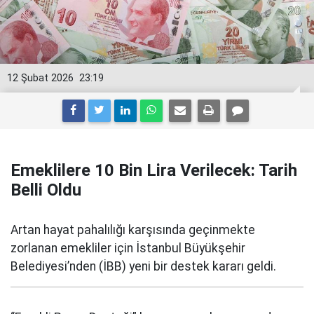
12 Şubat 2026
23:19
Emeklilere 10 Bin Lira Verilecek: Tarih
Belli Oldu
Artan hayat pahalılığı karşısında geçinmekte
zorlanan emekliler için İstanbul Büyükşehir
Belediyesi’nden (İBB) yeni bir destek kararı geldi.