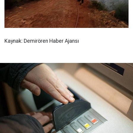
Kaynak: Demirören Haber Ajansı