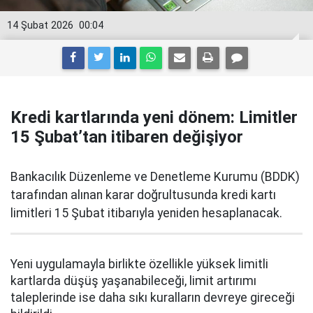
14 Şubat 2026
00:04
Kredi kartlarında yeni dönem: Limitler
15 Şubat’tan itibaren değişiyor
Bankacılık Düzenleme ve Denetleme Kurumu (BDDK)
tarafından alınan karar doğrultusunda kredi kartı
limitleri 15 Şubat itibarıyla yeniden hesaplanacak.
Yeni uygulamayla birlikte özellikle yüksek limitli
kartlarda düşüş yaşanabileceği, limit artırımı
taleplerinde ise daha sıkı kuralların devreye gireceği