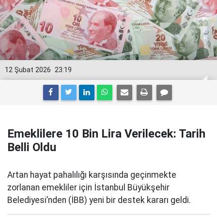
12 Şubat 2026
23:19
Emeklilere 10 Bin Lira Verilecek: Tarih
Belli Oldu
Artan hayat pahalılığı karşısında geçinmekte
zorlanan emekliler için İstanbul Büyükşehir
Belediyesi’nden (İBB) yeni bir destek kararı geldi.