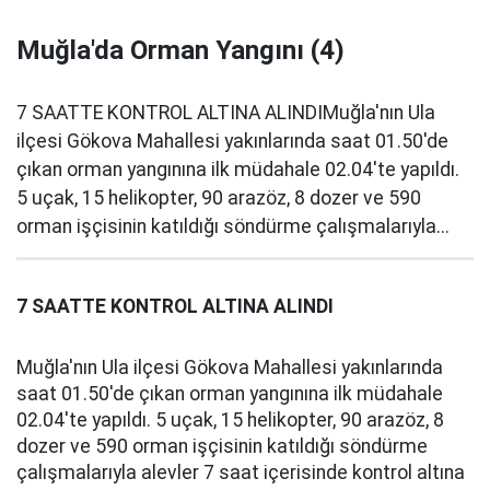
Muğla'da Orman Yangını (4)
7 SAATTE KONTROL ALTINA ALINDIMuğla'nın Ula
ilçesi Gökova Mahallesi yakınlarında saat 01.50'de
çıkan orman yangınına ilk müdahale 02.04'te yapıldı.
5 uçak, 15 helikopter, 90 arazöz, 8 dozer ve 590
orman işçisinin katıldığı söndürme çalışmalarıyla...
7 SAATTE KONTROL ALTINA ALINDI
Muğla'nın Ula ilçesi Gökova Mahallesi yakınlarında
saat 01.50'de çıkan orman yangınına ilk müdahale
02.04'te yapıldı. 5 uçak, 15 helikopter, 90 arazöz, 8
dozer ve 590 orman işçisinin katıldığı söndürme
çalışmalarıyla alevler 7 saat içerisinde kontrol altına