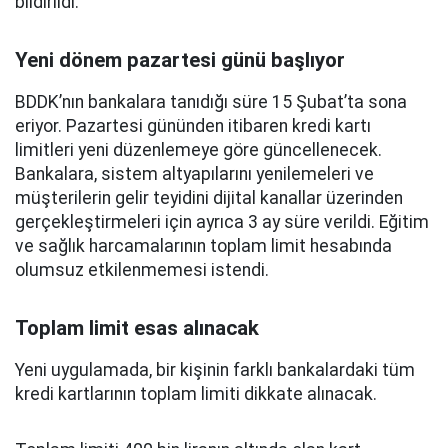
bildirildi.
Yeni dönem pazartesi günü başlıyor
BDDK’nın bankalara tanıdığı süre 15 Şubat’ta sona
eriyor. Pazartesi gününden itibaren kredi kartı
limitleri yeni düzenlemeye göre güncellenecek.
Bankalara, sistem altyapılarını yenilemeleri ve
müşterilerin gelir teyidini dijital kanallar üzerinden
gerçekleştirmeleri için ayrıca 3 ay süre verildi. Eğitim
ve sağlık harcamalarının toplam limit hesabında
olumsuz etkilenmemesi istendi.
Toplam limit esas alınacak
Yeni uygulamada, bir kişinin farklı bankalardaki tüm
kredi kartlarının toplam limiti dikkate alınacak.