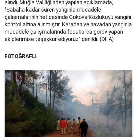
alındı. Muğla Valiliği'nden yapılan açıklamada,
"Sabaha kadar süren yangınla mücadele
çalışmalarının neticesinde Gökova Kozlukuyu yangını
kontrol altına alınmıştır. Karadan ve havadan yangınla
mücadele çalışmalarında fedakarca görev yapan
ekiplerimize teşekkür ediyoruz" denildi. (DHA)
FOTOĞRAFLI