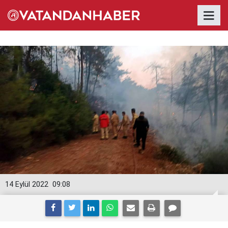
14 Eylül 2022
09:08