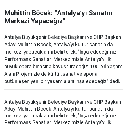
Muhittin Böcek: “Antalya’yı Sanatın
Merkezi Yapacağız”
Antalya Büyükşehir Belediye Başkanı ve CHP Başkan
Adayı Muhittin Böcek, Antalya’yı kültür sanatın da
merkezi yapacaklarını belirterek, “İnşa edeceğimiz
Performans Sanatları Merkezimizle Antalya’yı ilk
büyük opera binasına kavuşturacağız. 100. Yıl Yaşam
Alanı Projemizle de kültür, sanat ve sporla
bütünleşen yeni bir yaşam alanı inşa edeceğiz” dedi.
Antalya Büyükşehir Belediye Başkanı ve CHP Başkan
Adayı Muhittin Böcek, Antalya’yı kültür sanatın da
merkezi yapacaklarını belirterek, “İnşa edeceğimiz
Performans Sanatları Merkezimizle Antalya’yı ilk