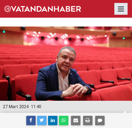
27 Mart 2024
11:40