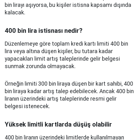
bin lirayı aşıyorsa, bu kişiler istisna kapsamı dışında
kalacak.
400 bin lira istisnası nedir?
Düzenlemeye göre toplam kredi kartı limiti 400 bin
lira veya altına düşen kişiler, bu tutara kadar
yapacakları limit artış taleplerinde gelir belgesi
sunmak zorunda olmayacak.
Örneğin limiti 300 bin liraya düşen bir kart sahibi, 400
bin liraya kadar artış talep edebilecek. Ancak 400 bin
liranın üzerindeki artış taleplerinde resmi gelir
belgesi istenecek.
Yüksek limitli kartlarda düşüş olabilir
400 bin liranın üzerindeki limitlerde kullanılmayan