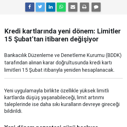
Kredi kartlarında yeni dönem: Limitler
15 Şubat’tan itibaren değişiyor
Bankacılık Düzenleme ve Denetleme Kurumu (BDDK)
tarafından alınan karar doğrultusunda kredi kartı
limitleri 15 Şubat itibarıyla yeniden hesaplanacak.
Yeni uygulamayla birlikte özellikle yüksek limitli
kartlarda düşüş yaşanabileceği, limit artırımı
taleplerinde ise daha sıkı kuralların devreye gireceği
bildirildi.