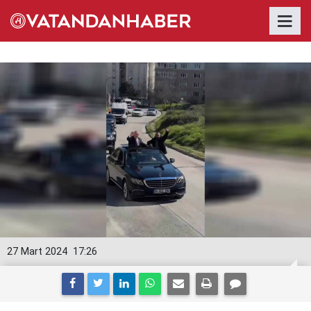
27 Mart 2024
17:26