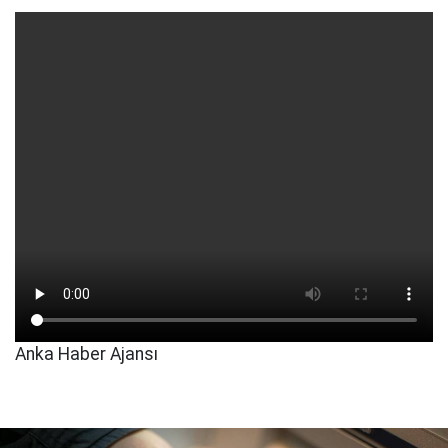
Anka Haber Ajansı