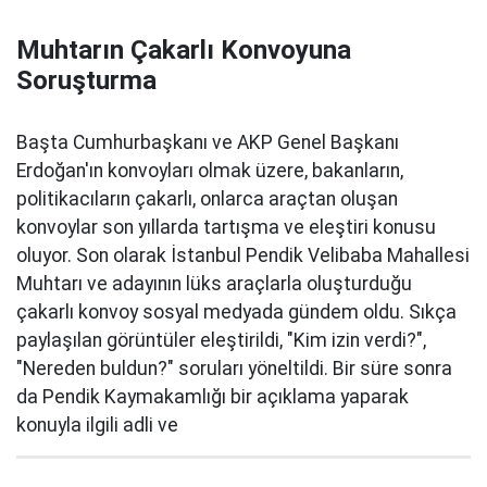
Muhtarın Çakarlı Konvoyuna
Soruşturma
Başta Cumhurbaşkanı ve AKP Genel Başkanı
Erdoğan'ın konvoyları olmak üzere, bakanların,
politikacıların çakarlı, onlarca araçtan oluşan
konvoylar son yıllarda tartışma ve eleştiri konusu
oluyor. Son olarak İstanbul Pendik Velibaba Mahallesi
Muhtarı ve adayının lüks araçlarla oluşturduğu
çakarlı konvoy sosyal medyada gündem oldu. Sıkça
paylaşılan görüntüler eleştirildi, "Kim izin verdi?",
"Nereden buldun?" soruları yöneltildi. Bir süre sonra
da Pendik Kaymakamlığı bir açıklama yaparak
konuyla ilgili adli ve