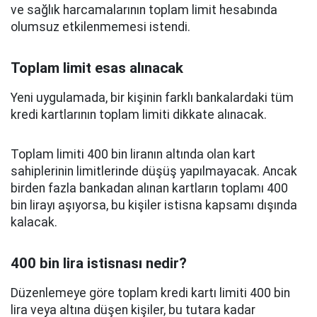
ve sağlık harcamalarının toplam limit hesabında
olumsuz etkilenmemesi istendi.
Toplam limit esas alınacak
Yeni uygulamada, bir kişinin farklı bankalardaki tüm
kredi kartlarının toplam limiti dikkate alınacak.
Toplam limiti 400 bin liranın altında olan kart
sahiplerinin limitlerinde düşüş yapılmayacak. Ancak
birden fazla bankadan alınan kartların toplamı 400
bin lirayı aşıyorsa, bu kişiler istisna kapsamı dışında
kalacak.
400 bin lira istisnası nedir?
Düzenlemeye göre toplam kredi kartı limiti 400 bin
lira veya altına düşen kişiler, bu tutara kadar