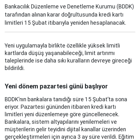
Bankacılık Düzenleme ve Denetleme Kurumu (BDDK)
tarafından alınan karar doğrultusunda kredi kartı
limitleri 15 Şubat itibarıyla yeniden hesaplanacak.
Yeni uygulamayla birlikte özellikle yüksek limitli
kartlarda düşüş yaşanabileceği, limit artırımı
taleplerinde ise daha sıkı kuralların devreye gireceği
bildirildi.
Yeni dönem pazartesi günü başlıyor
BDDK’nın bankalara tanıdığı süre 15 Şubat’ta sona
eriyor. Pazartesi gününden itibaren kredi kartı
limitleri yeni düzenlemeye göre güncellenecek.
Bankalara, sistem altyapılarını yenilemeleri ve
müşterilerin gelir teyidini dijital kanallar üzerinden
gerçekleştirmeleri için ayrıca 3 ay süre verildi. Eğitim