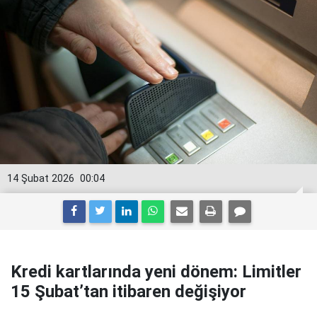
14 Şubat 2026
00:04
Kredi kartlarında yeni dönem: Limitler
15 Şubat’tan itibaren değişiyor