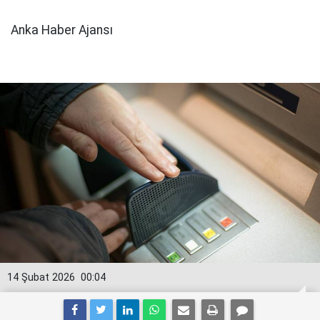
Anka Haber Ajansı
14 Şubat 2026
00:04