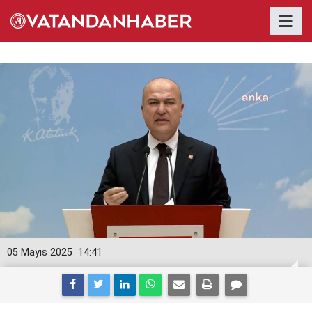
05 Mayıs 2025
14:41