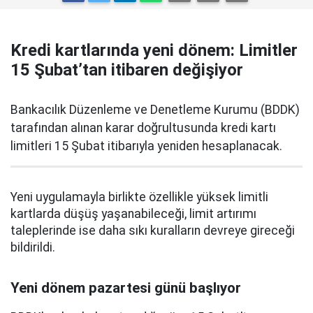
Kredi kartlarında yeni dönem: Limitler
15 Şubat’tan itibaren değişiyor
Bankacılık Düzenleme ve Denetleme Kurumu (BDDK)
tarafından alınan karar doğrultusunda kredi kartı
limitleri 15 Şubat itibarıyla yeniden hesaplanacak.
Yeni uygulamayla birlikte özellikle yüksek limitli
kartlarda düşüş yaşanabileceği, limit artırımı
taleplerinde ise daha sıkı kuralların devreye gireceği
bildirildi.
Yeni dönem pazartesi günü başlıyor