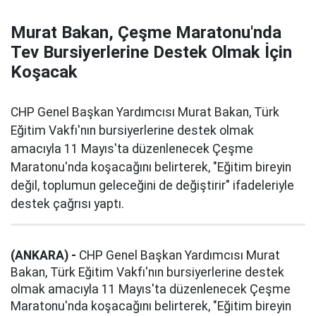
Murat Bakan, Çeşme Maratonu'nda
Tev Bursiyerlerine Destek Olmak İçin
Koşacak
CHP Genel Başkan Yardımcısı Murat Bakan, Türk
Eğitim Vakfı'nın bursiyerlerine destek olmak
amacıyla 11 Mayıs'ta düzenlenecek Çeşme
Maratonu'nda koşacağını belirterek, "Eğitim bireyin
değil, toplumun geleceğini de değiştirir" ifadeleriyle
destek çağrısı yaptı.
(ANKARA) -
CHP Genel Başkan Yardımcısı Murat
Bakan, Türk Eğitim Vakfı'nın bursiyerlerine destek
olmak amacıyla 11 Mayıs'ta düzenlenecek Çeşme
Maratonu'nda koşacağını belirterek, "Eğitim bireyin