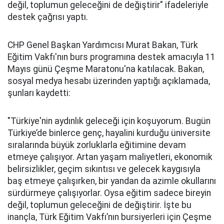
değil, toplumun geleceğini de değiştirir" ifadeleriyle
destek çağrısı yaptı.
CHP Genel Başkan Yardımcısı Murat Bakan, Türk
Eğitim Vakfı'nın burs programına destek amacıyla 11
Mayıs günü Çeşme Maratonu'na katılacak. Bakan,
sosyal medya hesabı üzerinden yaptığı açıklamada,
şunları kaydetti:
"Türkiye'nin aydınlık geleceği için koşuyorum. Bugün
Türkiye’de binlerce genç, hayalini kurduğu üniversite
sıralarında büyük zorluklarla eğitimine devam
etmeye çalışıyor. Artan yaşam maliyetleri, ekonomik
belirsizlikler, geçim sıkıntısı ve gelecek kaygısıyla
baş etmeye çalışırken, bir yandan da azimle okullarını
sürdürmeye çalışıyorlar. Oysa eğitim sadece bireyin
değil, toplumun geleceğini de değiştirir. İşte bu
inançla, Türk Eğitim Vakfı’nın bursiyerleri için Çeşme