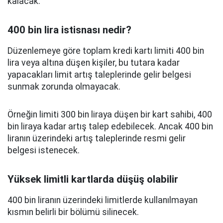
kalacak.
400 bin lira istisnası nedir?
Düzenlemeye göre toplam kredi kartı limiti 400 bin
lira veya altına düşen kişiler, bu tutara kadar
yapacakları limit artış taleplerinde gelir belgesi
sunmak zorunda olmayacak.
Örneğin limiti 300 bin liraya düşen bir kart sahibi, 400
bin liraya kadar artış talep edebilecek. Ancak 400 bin
liranın üzerindeki artış taleplerinde resmi gelir
belgesi istenecek.
Yüksek limitli kartlarda düşüş olabilir
400 bin liranın üzerindeki limitlerde kullanılmayan
kısmın belirli bir bölümü silinecek.