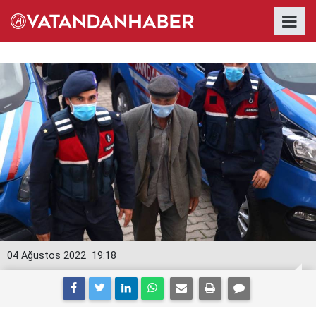
04 Ağustos 2022
19:18