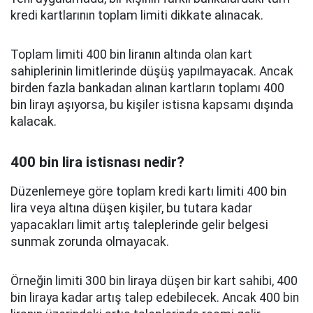
kredi kartlarının toplam limiti dikkate alınacak.
Toplam limiti 400 bin liranın altında olan kart
sahiplerinin limitlerinde düşüş yapılmayacak. Ancak
birden fazla bankadan alınan kartların toplamı 400
bin lirayı aşıyorsa, bu kişiler istisna kapsamı dışında
kalacak.
400 bin lira istisnası nedir?
Düzenlemeye göre toplam kredi kartı limiti 400 bin
lira veya altına düşen kişiler, bu tutara kadar
yapacakları limit artış taleplerinde gelir belgesi
sunmak zorunda olmayacak.
Örneğin limiti 300 bin liraya düşen bir kart sahibi, 400
bin liraya kadar artış talep edebilecek. Ancak 400 bin