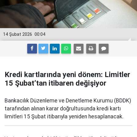
14 Şubat 2026
00:04
Kredi kartlarında yeni dönem: Limitler
15 Şubat’tan itibaren değişiyor
Bankacılık Düzenleme ve Denetleme Kurumu (BDDK)
tarafından alınan karar doğrultusunda kredi kartı
limitleri 15 Şubat itibarıyla yeniden hesaplanacak.