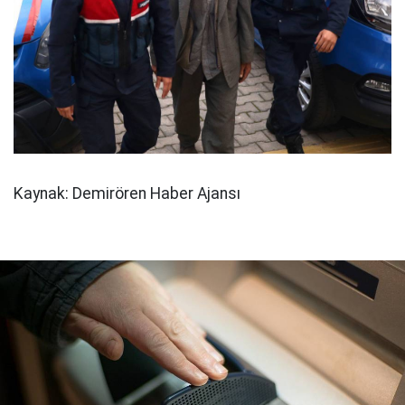
Kaynak: Demirören Haber Ajansı