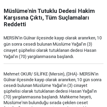
Müslüme'nin Tutuklu Dedesi Hakim
Karşısına Çıktı, Tüm Suçlamaları
Reddetti
MERSİN'in Gülnar ilçesinde kayıp olarak aranırken, 10
gün sonra cesedi bulunan Müslüme Yağal'ın (3)
cinayet şüphelisi olarak tutuklanan dedesi Hasan
Yağal'ın (70) yargılanmasına başlandı.
Mehmet OKUR/ SİLİFKE (Mersin), (DHA)- MERSİN'in
Gülnar ilçesinde kayıp olarak aranırken, 10 gün sonra
cesedi bulunan Müslüme Yağal'ın (3) cinayet
şüphelisi olarak tutuklanan dedesi Hasan Yağal'ın
(70) yargılanmasına başlandı. Mahkeme heyeti,
Müslüme'nin bulunduğu sırada çekilen ceset