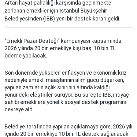
Artan hayat pahalılığı karşısında geçinmekte
zorlanan emekliler için İstanbul Büyükşehir
Belediyesi’nden (İBB) yeni bir destek kararı geldi.
“Emekli Pazar Desteği” kampanyası kapsamında
2026 yılında 20 bin emekliye kişi başı 10 bin TL
ödeme yapılacak.
Son dönemde yükselen enflasyon ve ekonomik kriz
nedeniyle emekli maaşlarının alım gücü düşerken,
yapılan zamların açlık sınırının altında kaldığı
yönündeki eleştiriler sürüyor. Bu süreçte İBB, ihtiyaç
sahibi emeklilere yönelik sosyal destek programını
devreye aldı.
Belediye tarafından yapılan açıklamaya göre, 2026 yılı
içinde 20 bin emekliye 10 bin TL destek sağlanacak.