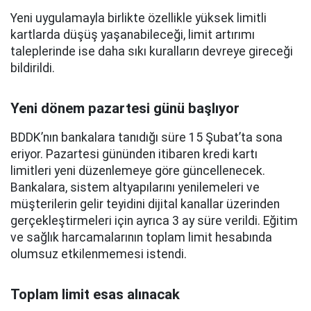
Yeni uygulamayla birlikte özellikle yüksek limitli
kartlarda düşüş yaşanabileceği, limit artırımı
taleplerinde ise daha sıkı kuralların devreye gireceği
bildirildi.
Yeni dönem pazartesi günü başlıyor
BDDK’nın bankalara tanıdığı süre 15 Şubat’ta sona
eriyor. Pazartesi gününden itibaren kredi kartı
limitleri yeni düzenlemeye göre güncellenecek.
Bankalara, sistem altyapılarını yenilemeleri ve
müşterilerin gelir teyidini dijital kanallar üzerinden
gerçekleştirmeleri için ayrıca 3 ay süre verildi. Eğitim
ve sağlık harcamalarının toplam limit hesabında
olumsuz etkilenmemesi istendi.
Toplam limit esas alınacak