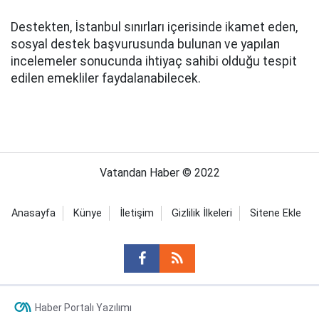
Destekten, İstanbul sınırları içerisinde ikamet eden,
sosyal destek başvurusunda bulunan ve yapılan
incelemeler sonucunda ihtiyaç sahibi olduğu tespit
edilen emekliler faydalanabilecek.
Vatandan Haber © 2022
Anasayfa
Künye
İletişim
Gizlilik İlkeleri
Sitene Ekle
Haber Portalı Yazılımı