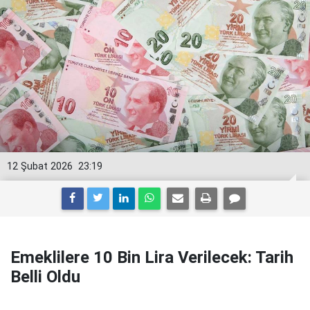
12 Şubat 2026
23:19
Emeklilere 10 Bin Lira Verilecek: Tarih
Belli Oldu