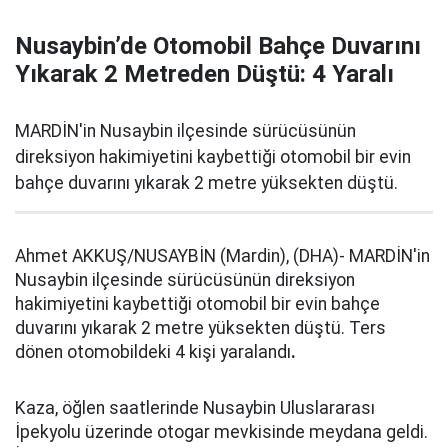
Nusaybin’de Otomobil Bahçe Duvarını
Yıkarak 2 Metreden Düştü: 4 Yaralı
MARDİN'in Nusaybin ilçesinde sürücüsünün
direksiyon hakimiyetini kaybettiği otomobil bir evin
bahçe duvarını yıkarak 2 metre yüksekten düştü.
Ahmet AKKUŞ/NUSAYBİN (Mardin), (DHA)- MARDİN'in
Nusaybin ilçesinde sürücüsünün direksiyon
hakimiyetini kaybettiği otomobil bir evin bahçe
duvarını yıkarak 2 metre yüksekten düştü. Ters
dönen otomobildeki 4 kişi yaralandı
.
Kaza, öğlen saatlerinde Nusaybin Uluslararası
İpekyolu üzerinde otogar mevkisinde meydana geldi.