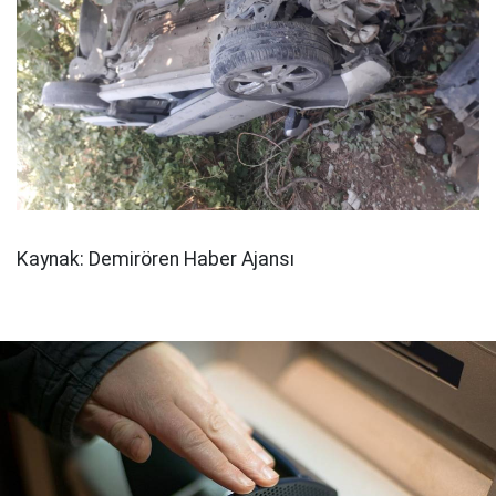
Kaynak: Demirören Haber Ajansı