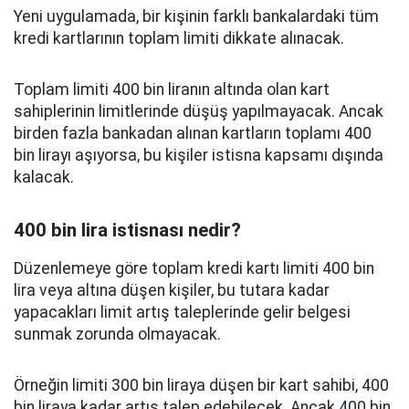
Yeni uygulamada, bir kişinin farklı bankalardaki tüm
kredi kartlarının toplam limiti dikkate alınacak.
Toplam limiti 400 bin liranın altında olan kart
sahiplerinin limitlerinde düşüş yapılmayacak. Ancak
birden fazla bankadan alınan kartların toplamı 400
bin lirayı aşıyorsa, bu kişiler istisna kapsamı dışında
kalacak.
400 bin lira istisnası nedir?
Düzenlemeye göre toplam kredi kartı limiti 400 bin
lira veya altına düşen kişiler, bu tutara kadar
yapacakları limit artış taleplerinde gelir belgesi
sunmak zorunda olmayacak.
Örneğin limiti 300 bin liraya düşen bir kart sahibi, 400
bin liraya kadar artış talep edebilecek. Ancak 400 bin