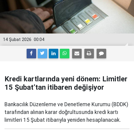
14 Şubat 2026
00:04
Kredi kartlarında yeni dönem: Limitler
15 Şubat’tan itibaren değişiyor
Bankacılık Düzenleme ve Denetleme Kurumu (BDDK)
tarafından alınan karar doğrultusunda kredi kartı
limitleri 15 Şubat itibarıyla yeniden hesaplanacak.