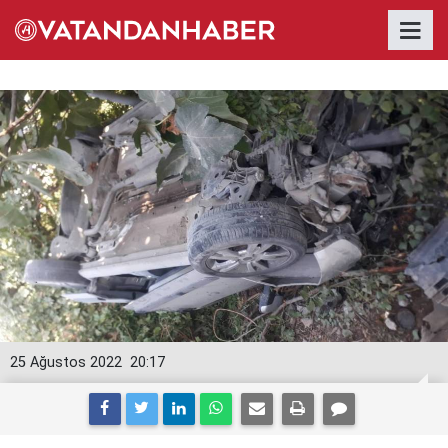
25 Ağustos 2022
20:17