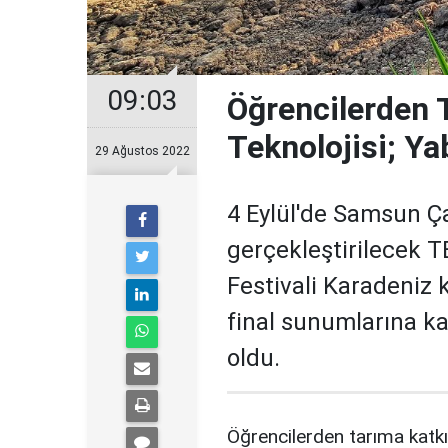
09:03
Öğrencilerden 
Teknolojisi; Ya
29 Ağustos 2022
4 Eylül'de Samsun 
gerçekleştirilecek 
Festivali Karadeniz
final sunumlarına ka
oldu.
Öğrencilerden tarıma katkı