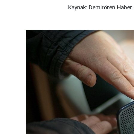
Kaynak: Demirören Haber 