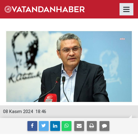
08 Kasım 2024
18:46