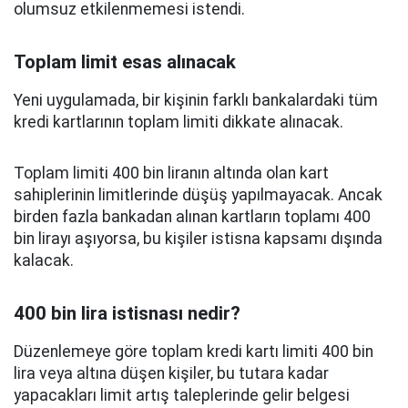
olumsuz etkilenmemesi istendi.
Toplam limit esas alınacak
Yeni uygulamada, bir kişinin farklı bankalardaki tüm
kredi kartlarının toplam limiti dikkate alınacak.
Toplam limiti 400 bin liranın altında olan kart
sahiplerinin limitlerinde düşüş yapılmayacak. Ancak
birden fazla bankadan alınan kartların toplamı 400
bin lirayı aşıyorsa, bu kişiler istisna kapsamı dışında
kalacak.
400 bin lira istisnası nedir?
Düzenlemeye göre toplam kredi kartı limiti 400 bin
lira veya altına düşen kişiler, bu tutara kadar
yapacakları limit artış taleplerinde gelir belgesi