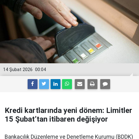
14 Şubat 2026
00:04
Kredi kartlarında yeni dönem: Limitler
15 Şubat’tan itibaren değişiyor
Bankacılık Düzenleme ve Denetleme Kurumu (BDDK)