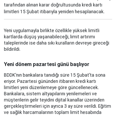
tarafından alınan karar doğrultusunda kredi kartı
limitleri 15 Şubat itibarıyla yeniden hesaplanacak.
Yeni uygulamayla birlikte özellikle yüksek limitli
kartlarda düşüş yaşanabileceği, limit artırımı
taleplerinde ise daha sıkı kuralların devreye gireceği
bildirildi.
Yeni dönem pazartesi günü başlıyor
BDDK’nın bankalara tanıdığı süre 15 Şubat’ta sona
eriyor. Pazartesi gününden itibaren kredi kartı
limitleri yeni düzenlemeye göre güncellenecek.
Bankalara, sistem altyapılarını yenilemeleri ve
müşterilerin gelir teyidini dijital kanallar üzerinden
gerçekleştirmeleri için ayrıca 3 ay süre verildi. Eğitim
ve sağlık harcamalarının toplam limit hesabında