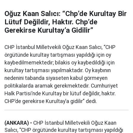
Oğuz Kaan Salıcı: “Chp’de Kurultay Bir
Lütuf Değildir, Haktır. Chp’de
Gerekirse Kurultay’a Gidilir”
CHP İstanbul Milletvekili Oğuz Kaan Salıcı, “CHP
örgütünde kurultay tartışması yapıldığı için oy
kaybedilmemektedir; bilakis oy kaybedildiği için
kurultay tartışması yapılmaktadır. Oy kaybının
nedenini tabanda siyaseten kabul görmeyen
politikalarda aramak gerekmektedir. Cumhuriyet
Halk Partisi’nde Kurultay bir lütuf değildir, haktır.
CHP’de gerekirse Kurultay’a gidilir” dedi.
(ANKARA) -
CHP İstanbul Milletvekili Oğuz Kaan
Salıcı, “CHP örgütünde kurultay tartışması yapıldığı