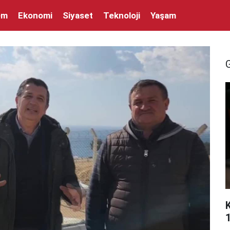
em
Ekonomi
Siyaset
Teknoloji
Yaşam