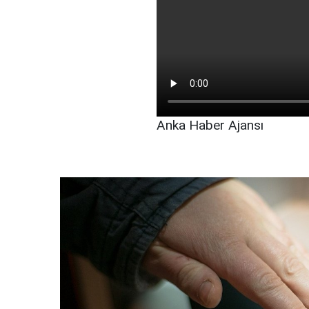
Anka Haber Ajansı