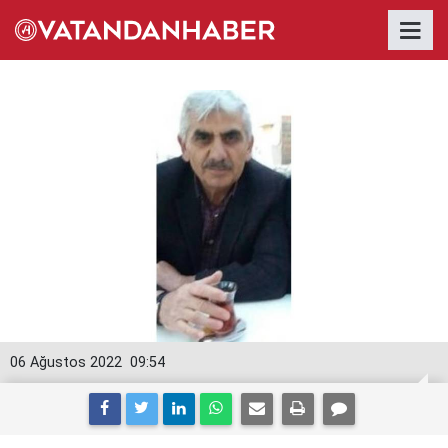
06 Ağustos 2022
09:54