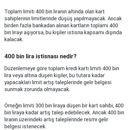
Toplam limiti 400 bin liranın altında olan kart
sahiplerinin limitlerinde düşüş yapılmayacak. Ancak
birden fazla bankadan alınan kartların toplamı 400
bin lirayı aşıyorsa, bu kişiler istisna kapsamı dışında
kalacak.
400 bin lira istisnası nedir?
Düzenlemeye göre toplam kredi kartı limiti 400 bin
lira veya altına düşen kişiler, bu tutara kadar
yapacakları limit artış taleplerinde gelir belgesi
sunmak zorunda olmayacak.
Örneğin limiti 300 bin liraya düşen bir kart sahibi, 400
bin liraya kadar artış talep edebilecek. Ancak 400 bin
liranın üzerindeki artış taleplerinde resmi gelir
belgesi istenecek.