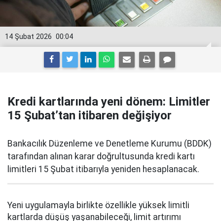
14 Şubat 2026
00:04
Kredi kartlarında yeni dönem: Limitler
15 Şubat’tan itibaren değişiyor
Bankacılık Düzenleme ve Denetleme Kurumu (BDDK)
tarafından alınan karar doğrultusunda kredi kartı
limitleri 15 Şubat itibarıyla yeniden hesaplanacak.
Yeni uygulamayla birlikte özellikle yüksek limitli
kartlarda düşüş yaşanabileceği, limit artırımı