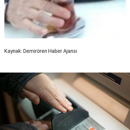
Kaynak: Demirören Haber Ajansı