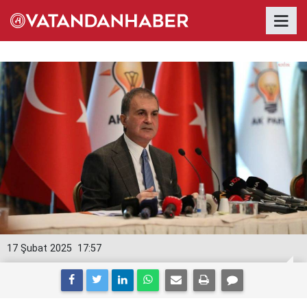
17 Şubat 2025
17:57