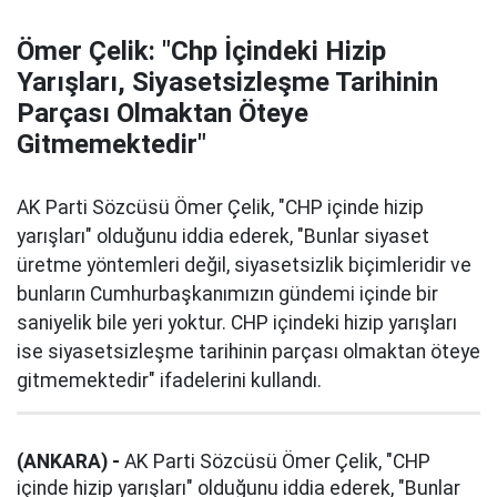
Ömer Çelik: "Chp İçindeki Hizip
Yarışları, Siyasetsizleşme Tarihinin
Parçası Olmaktan Öteye
Gitmemektedir"
AK Parti Sözcüsü Ömer Çelik, "CHP içinde hizip
yarışları" olduğunu iddia ederek, "Bunlar siyaset
üretme yöntemleri değil, siyasetsizlik biçimleridir ve
bunların Cumhurbaşkanımızın gündemi içinde bir
saniyelik bile yeri yoktur. CHP içindeki hizip yarışları
ise siyasetsizleşme tarihinin parçası olmaktan öteye
gitmemektedir" ifadelerini kullandı.
(ANKARA) -
AK Parti Sözcüsü Ömer Çelik, "CHP
içinde hizip yarışları" olduğunu iddia ederek, "Bunlar