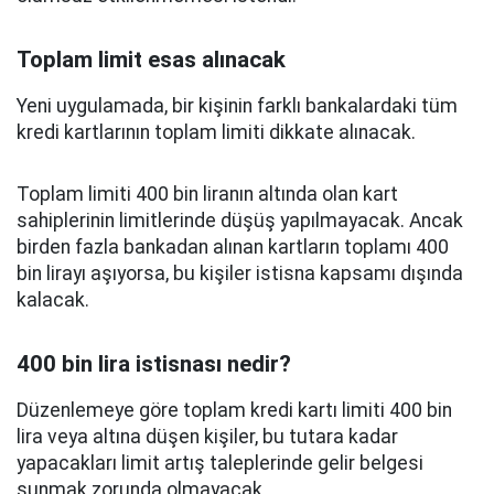
Toplam limit esas alınacak
Yeni uygulamada, bir kişinin farklı bankalardaki tüm
kredi kartlarının toplam limiti dikkate alınacak.
Toplam limiti 400 bin liranın altında olan kart
sahiplerinin limitlerinde düşüş yapılmayacak. Ancak
birden fazla bankadan alınan kartların toplamı 400
bin lirayı aşıyorsa, bu kişiler istisna kapsamı dışında
kalacak.
400 bin lira istisnası nedir?
Düzenlemeye göre toplam kredi kartı limiti 400 bin
lira veya altına düşen kişiler, bu tutara kadar
yapacakları limit artış taleplerinde gelir belgesi
sunmak zorunda olmayacak.