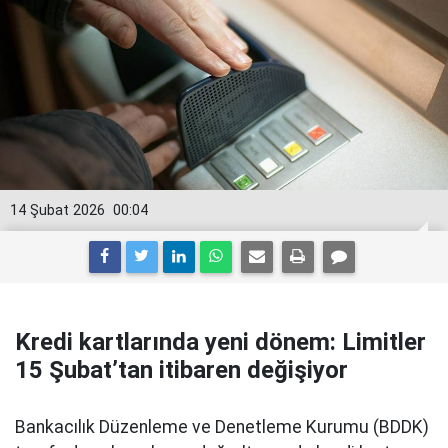
14 Şubat 2026
00:04
Kredi kartlarında yeni dönem: Limitler
15 Şubat’tan itibaren değişiyor
Bankacılık Düzenleme ve Denetleme Kurumu (BDDK)