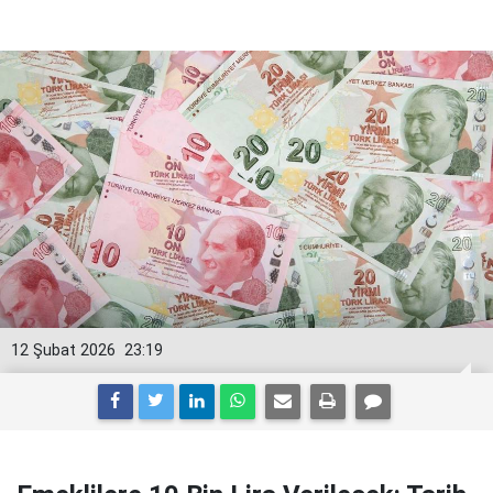
12 Şubat 2026
23:19