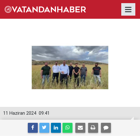
11 Haziran 2024
09:41