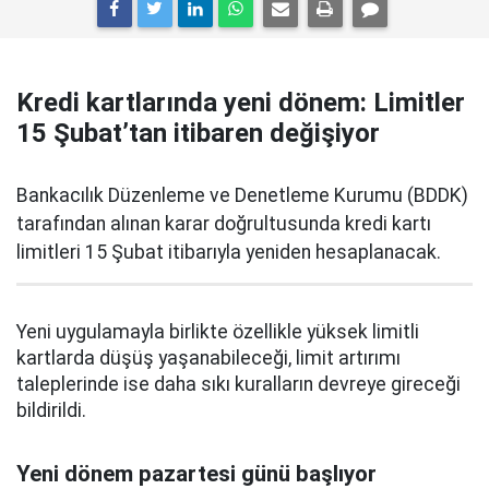
Kredi kartlarında yeni dönem: Limitler
15 Şubat’tan itibaren değişiyor
Bankacılık Düzenleme ve Denetleme Kurumu (BDDK)
tarafından alınan karar doğrultusunda kredi kartı
limitleri 15 Şubat itibarıyla yeniden hesaplanacak.
Yeni uygulamayla birlikte özellikle yüksek limitli
kartlarda düşüş yaşanabileceği, limit artırımı
taleplerinde ise daha sıkı kuralların devreye gireceği
bildirildi.
Yeni dönem pazartesi günü başlıyor