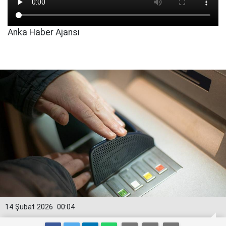
Anka Haber Ajansı
14 Şubat 2026
00:04