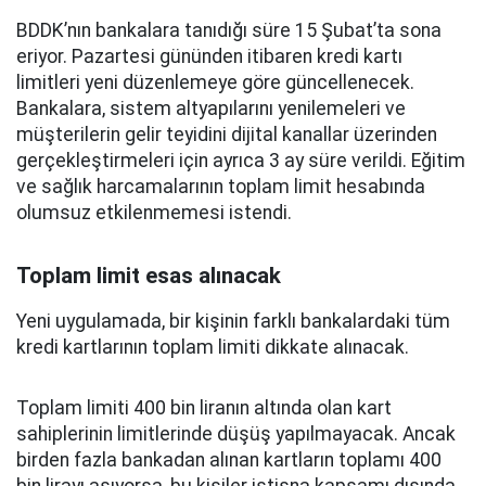
BDDK’nın bankalara tanıdığı süre 15 Şubat’ta sona
eriyor. Pazartesi gününden itibaren kredi kartı
limitleri yeni düzenlemeye göre güncellenecek.
Bankalara, sistem altyapılarını yenilemeleri ve
müşterilerin gelir teyidini dijital kanallar üzerinden
gerçekleştirmeleri için ayrıca 3 ay süre verildi. Eğitim
ve sağlık harcamalarının toplam limit hesabında
olumsuz etkilenmemesi istendi.
Toplam limit esas alınacak
Yeni uygulamada, bir kişinin farklı bankalardaki tüm
kredi kartlarının toplam limiti dikkate alınacak.
Toplam limiti 400 bin liranın altında olan kart
sahiplerinin limitlerinde düşüş yapılmayacak. Ancak
birden fazla bankadan alınan kartların toplamı 400