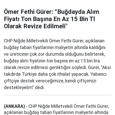
Ömer Fethi Gürer: “Buğdayda Alım
Fiyatı Ton Başına En Az 15 Bin Tl
Olarak Revize Edilmeli"
CHP Niğde Milletvekili Ömer Fethi Gürer, açıklanan
buğday taban fiyatlarının maliyetin altında kaldığını
ve üreticinin çok zor durumda olduğunu belirterek,
buğday alım fiyatının ton başına en az 15 bin lira
olarak revize edilmesi gerektiğini söyledi. Gürer, “Aksi
takdirde Türkiye daha çok ithalat yapacak. Yabancı
çiftçiye destek vereceğimize, kendi çiftçimizi
destekleyelim” dedi.
(ANKARA)
- CHP Niğde Milletvekili Ömer Fethi Gürer,
açıklanan buğday taban fiyatlarının maliyetin altında