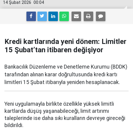
14 Şubat 2026
00:04
Kredi kartlarında yeni dönem: Limitler
15 Şubat’tan itibaren değişiyor
Bankacılık Düzenleme ve Denetleme Kurumu (BDDK)
tarafından alınan karar doğrultusunda kredi kartı
limitleri 15 Şubat itibarıyla yeniden hesaplanacak.
Yeni uygulamayla birlikte özellikle yüksek limitli
kartlarda düşüş yaşanabileceği, limit artırımı
taleplerinde ise daha sıkı kuralların devreye gireceği
bildirildi.