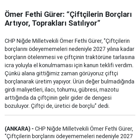
Ömer Fethi Gürer: “Çiftçilerin Borçları
Artıyor, Toprakları Satılıyor”
CHP Niğde Milletvekili Ömer Fethi Gürer, "Çiftçilerin
borçlarını ödeyememeleri nedeniyle 2027 yılına kadar
borçların ötelenmesi ve çiftçinin traktörüne tarlasına
icra yoluyla el konulmaması için kanun teklifi verdim.
Çünkü alana gittiğimiz zaman görüyoruz çiftçi
borçlanarak üretim yapıyor. Ürün değer bulmadığında
girdi maliyetleri, ilacı, tohumu, gübresi, mazotu
arttığında da çiftçinin gelir gider de dengesi
bozuluyor. Çiftçi de, üretici de borçlu" dedi.
(ANKARA) -
CHP Niğde Milletvekili Ömer Fethi Gürer,
"Çiftçilerin borçlarını ödeyememeleri nedeniyle 2027