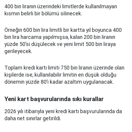
400 bin liranın üzerindeki limitlerde kullanılmayan
kısmın belirli bir bölümü silinecek.
Örneğin 600 bin lira limitli bir kartta yıl boyunca 400
bin lira harcama yapılmışsa, kalan 200 bin liranın
yüzde 50’si düşülecek ve yeni limit 500 bin liraya
gerileyecek.
Toplam kredi kartı limiti 750 bin liranın üzerinde olan
kişilerde ise, kullanılabilir limitin en düşük olduğu
dönemin yüzde 80’i kadar azaltım uygulanacak.
Yeni kart başvurularında sıkı kurallar
2026 yılı itibarıyla yeni kredi kartı başvurularında da
daha net sınırlar getirildi.