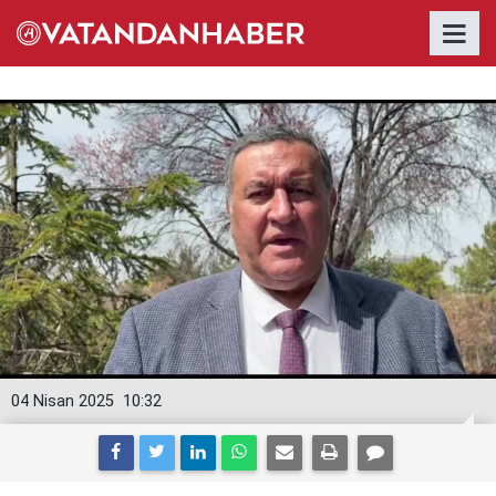
04 Nisan 2025
10:32