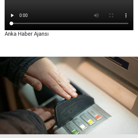
Anka Haber Ajansı