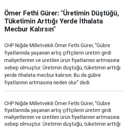
Ömer Fethi Gürer: "Üretimin Düştüğü,
Tüketimin Arttığı Yerde İthalata
Mecbur Kalırsın"
CHP Niğde Milletvekili Ömer Fethi Gürer, “Gübre
fiyatlarında yaşanan artış çiftçilerin üretim girdi
maliyetlerinin ve üretilen ürün fiyatlarının artmasına
sebep olmuştur. Üretimin düştüğü, tüketimin arttığı
yerde ithalata mecbur kalırsın. Bu da gübre
fiyatlarının artmasına neden olur” dedi.
CHP Niğde Milletvekili Ömer Fethi Gürer, “Gübre
fiyatlarında yaşanan artış çiftçilerin üretim girdi
maliyetlerinin ve üretilen ürün fiyatlarının artmasına
sebep olmuştur. Üretimin düştüğü, tüketimin arttığı