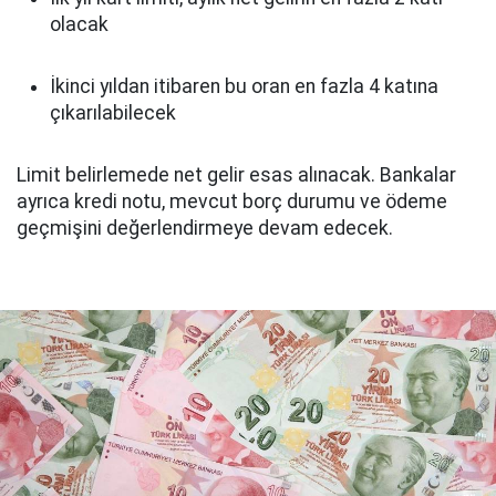
olacak
İkinci yıldan itibaren bu oran en fazla 4 katına
çıkarılabilecek
Limit belirlemede net gelir esas alınacak. Bankalar
ayrıca kredi notu, mevcut borç durumu ve ödeme
geçmişini değerlendirmeye devam edecek.