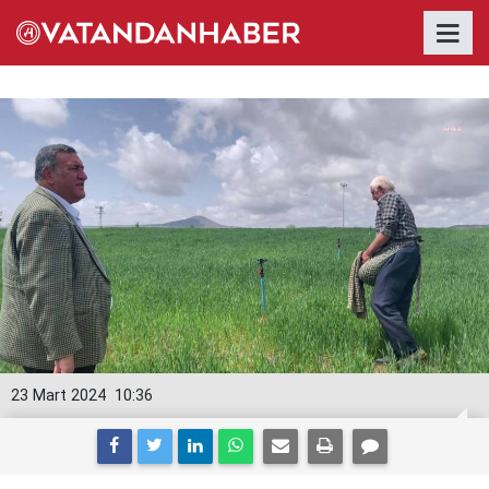
23 Mart 2024
10:36