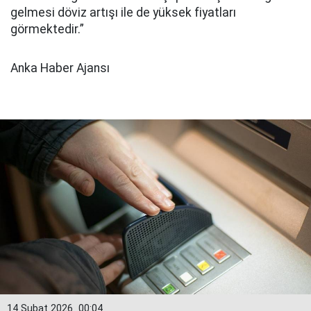
gelmesi döviz artışı ile de yüksek fiyatları
görmektedir.”
Anka Haber Ajansı
14 Şubat 2026
00:04