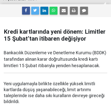
Kredi kartlarında yeni dönem: Limitler
15 Şubat’tan itibaren değişiyor
Bankacılık Düzenleme ve Denetleme Kurumu (BDDK)
tarafından alınan karar doğrultusunda kredi kartı
limitleri 15 Şubat itibarıyla yeniden hesaplanacak.
Yeni uygulamayla birlikte özellikle yüksek limitli
kartlarda düşüş yaşanabileceği, limit artırımı
taleplerinde ise daha sıkı kuralların devreye gireceği
bildirildi.