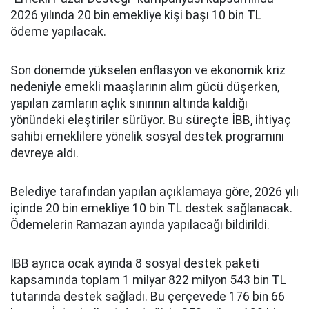
2026 yılında 20 bin emekliye kişi başı 10 bin TL
ödeme yapılacak.
Son dönemde yükselen enflasyon ve ekonomik kriz
nedeniyle emekli maaşlarının alım gücü düşerken,
yapılan zamların açlık sınırının altında kaldığı
yönündeki eleştiriler sürüyor. Bu süreçte İBB, ihtiyaç
sahibi emeklilere yönelik sosyal destek programını
devreye aldı.
Belediye tarafından yapılan açıklamaya göre, 2026 yılı
içinde 20 bin emekliye 10 bin TL destek sağlanacak.
Ödemelerin Ramazan ayında yapılacağı bildirildi.
İBB ayrıca ocak ayında 8 sosyal destek paketi
kapsamında toplam 1 milyar 822 milyon 543 bin TL
tutarında destek sağladı. Bu çerçevede 176 bin 66