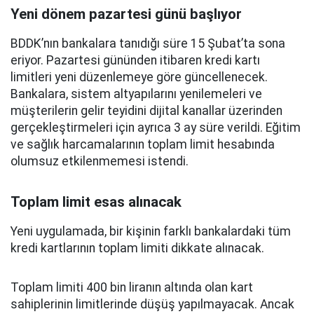
Yeni dönem pazartesi günü başlıyor
BDDK’nın bankalara tanıdığı süre 15 Şubat’ta sona
eriyor. Pazartesi gününden itibaren kredi kartı
limitleri yeni düzenlemeye göre güncellenecek.
Bankalara, sistem altyapılarını yenilemeleri ve
müşterilerin gelir teyidini dijital kanallar üzerinden
gerçekleştirmeleri için ayrıca 3 ay süre verildi. Eğitim
ve sağlık harcamalarının toplam limit hesabında
olumsuz etkilenmemesi istendi.
Toplam limit esas alınacak
Yeni uygulamada, bir kişinin farklı bankalardaki tüm
kredi kartlarının toplam limiti dikkate alınacak.
Toplam limiti 400 bin liranın altında olan kart
sahiplerinin limitlerinde düşüş yapılmayacak. Ancak