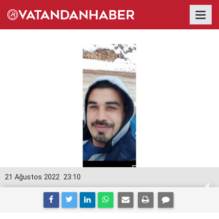
21 Ağustos 2022
23:10