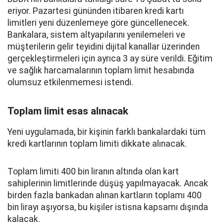
eriyor. Pazartesi gününden itibaren kredi kartı
limitleri yeni düzenlemeye göre güncellenecek.
Bankalara, sistem altyapılarını yenilemeleri ve
müşterilerin gelir teyidini dijital kanallar üzerinden
gerçekleştirmeleri için ayrıca 3 ay süre verildi. Eğitim
ve sağlık harcamalarının toplam limit hesabında
olumsuz etkilenmemesi istendi.
Toplam limit esas alınacak
Yeni uygulamada, bir kişinin farklı bankalardaki tüm
kredi kartlarının toplam limiti dikkate alınacak.
Toplam limiti 400 bin liranın altında olan kart
sahiplerinin limitlerinde düşüş yapılmayacak. Ancak
birden fazla bankadan alınan kartların toplamı 400
bin lirayı aşıyorsa, bu kişiler istisna kapsamı dışında
kalacak.