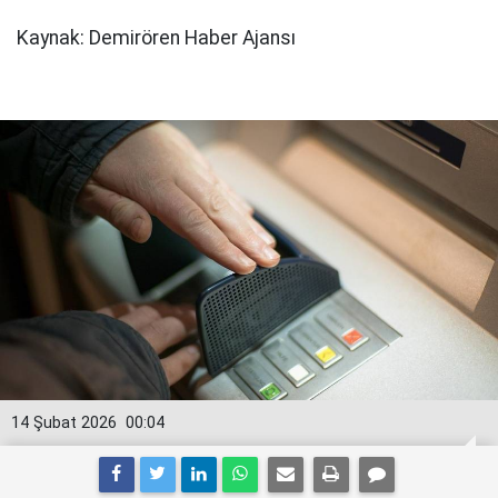
Kaynak: Demirören Haber Ajansı
14 Şubat 2026
00:04