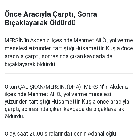
Önce Aracıyla Çarptı, Sonra
Bıçaklayarak Öldürdü
MERSİN'in Akdeniz ilçesinde Mehmet Ali Ö., yol verme
meselesi yüzünden tartıştığı Hüsamettin Kuş'a önce
aracıyla çarptı; sonrasında çıkan kavgada da
bıçaklayarak öldürdü.
Okan ÇALIŞKAN/MERSİN, (DHA)- MERSİN'in Akdeniz
ilçesinde Mehmet Ali Ö., yol verme meselesi
yüzünden tartıştığı Hüsamettin Kuş'a önce aracıyla
çarptı; sonrasında çıkan kavgada da bıçaklayarak
öldürdü
.
Olay, saat 20.00 sıralarında ilçenin Adanalıoğlu