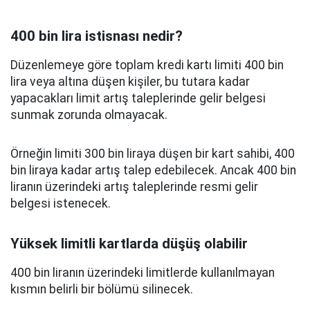
400 bin lira istisnası nedir?
Düzenlemeye göre toplam kredi kartı limiti 400 bin
lira veya altına düşen kişiler, bu tutara kadar
yapacakları limit artış taleplerinde gelir belgesi
sunmak zorunda olmayacak.
Örneğin limiti 300 bin liraya düşen bir kart sahibi, 400
bin liraya kadar artış talep edebilecek. Ancak 400 bin
liranın üzerindeki artış taleplerinde resmi gelir
belgesi istenecek.
Yüksek limitli kartlarda düşüş olabilir
400 bin liranın üzerindeki limitlerde kullanılmayan
kısmın belirli bir bölümü silinecek.