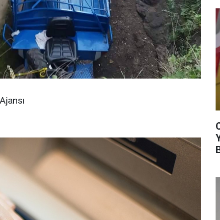
Ajansı