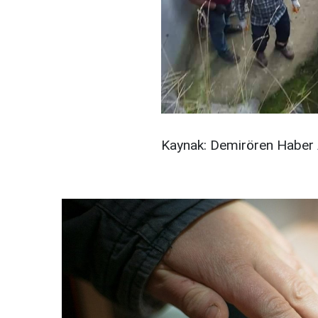
Kaynak: Demirören Haber 