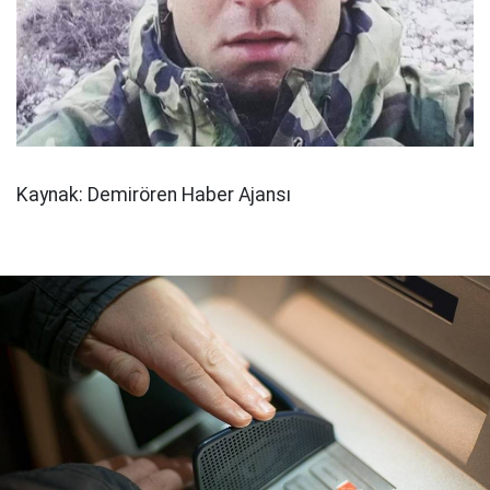
Kaynak: Demirören Haber Ajansı