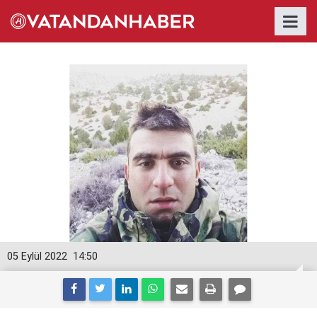
05 Eylül 2022
14:50