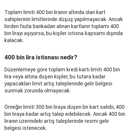
Toplam limiti 400 bin liranın altında olan kart
sahiplerinin limitlerinde düşüş yapılmayacak. Ancak
birden fazla bankadan alınan kartların toplamı 400
bin lirayı aşıyorsa, bu kişiler istisna kapsamı dışında
kalacak.
400 bin lira istisnası nedir?
Düzenlemeye göre toplam kredi kartı limiti 400 bin
lira veya altına düşen kişiler, bu tutara kadar
yapacakları limit artış taleplerinde gelir belgesi
sunmak zorunda olmayacak.
Örneğin limiti 300 bin liraya düşen bir kart sahibi, 400
bin liraya kadar artış talep edebilecek. Ancak 400 bin
liranın üzerindeki artış taleplerinde resmi gelir
belgesi istenecek.