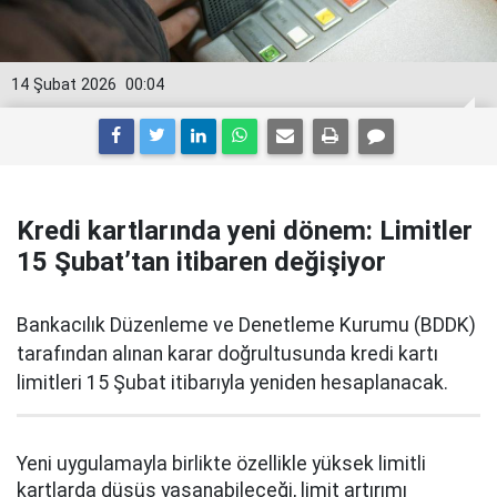
14 Şubat 2026
00:04
Kredi kartlarında yeni dönem: Limitler
15 Şubat’tan itibaren değişiyor
Bankacılık Düzenleme ve Denetleme Kurumu (BDDK)
tarafından alınan karar doğrultusunda kredi kartı
limitleri 15 Şubat itibarıyla yeniden hesaplanacak.
Yeni uygulamayla birlikte özellikle yüksek limitli
kartlarda düşüş yaşanabileceği, limit artırımı