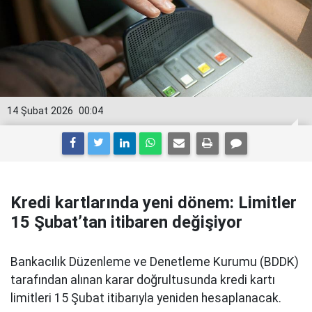
14 Şubat 2026
00:04
Kredi kartlarında yeni dönem: Limitler
15 Şubat’tan itibaren değişiyor
Bankacılık Düzenleme ve Denetleme Kurumu (BDDK)
tarafından alınan karar doğrultusunda kredi kartı
limitleri 15 Şubat itibarıyla yeniden hesaplanacak.