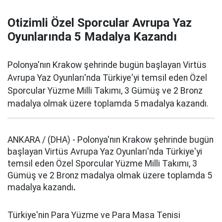
Otizimli Özel Sporcular Avrupa Yaz
Oyunlarında 5 Madalya Kazandı
Polonya'nın Krakow şehrinde bugün başlayan Virtüs
Avrupa Yaz Oyunları'nda Türkiye'yi temsil eden Özel
Sporcular Yüzme Milli Takımı, 3 Gümüş ve 2 Bronz
madalya olmak üzere toplamda 5 madalya kazandı.
ANKARA / (DHA) - Polonya'nın Krakow şehrinde bugün
başlayan Virtüs Avrupa Yaz Oyunları'nda Türkiye'yi
temsil eden Özel Sporcular Yüzme Milli Takımı, 3
Gümüş ve 2 Bronz madalya olmak üzere toplamda 5
madalya kazandı
.
Türkiye'nin Para Yüzme ve Para Masa Tenisi