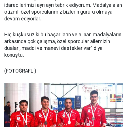
idarecilerimizi ayrı ayrı tebrik ediyorum. Madalya alan
otizmli özel sporcularımız bizlerin gururu olmaya
devam ediyorlar
.
Hiç kuşkusuz ki bu başarıların ve alınan madalyaların
arkasında çok çalışma, özel sporcular ailemizin
duaları, maddi ve manevi destekler var" diye
konuştu
.
(FOTOĞRAFLI)