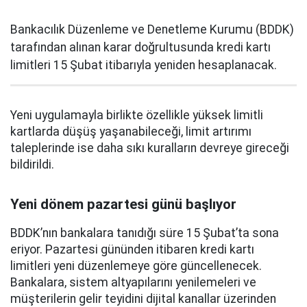
Bankacılık Düzenleme ve Denetleme Kurumu (BDDK)
tarafından alınan karar doğrultusunda kredi kartı
limitleri 15 Şubat itibarıyla yeniden hesaplanacak.
Yeni uygulamayla birlikte özellikle yüksek limitli
kartlarda düşüş yaşanabileceği, limit artırımı
taleplerinde ise daha sıkı kuralların devreye gireceği
bildirildi.
Yeni dönem pazartesi günü başlıyor
BDDK’nın bankalara tanıdığı süre 15 Şubat’ta sona
eriyor. Pazartesi gününden itibaren kredi kartı
limitleri yeni düzenlemeye göre güncellenecek.
Bankalara, sistem altyapılarını yenilemeleri ve
müşterilerin gelir teyidini dijital kanallar üzerinden