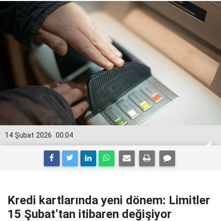
14 Şubat 2026
00:04
Kredi kartlarında yeni dönem: Limitler
15 Şubat’tan itibaren değişiyor