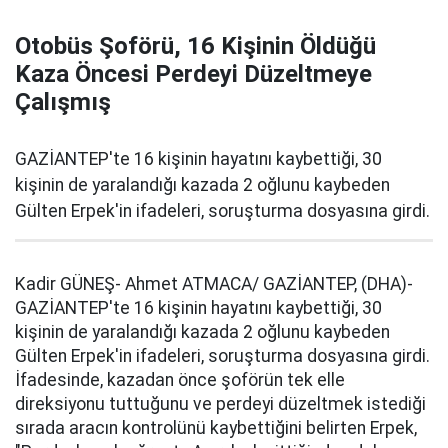
Otobüs Şoförü, 16 Kişinin Öldüğü
Kaza Öncesi Perdeyi Düzeltmeye
Çalışmış
GAZİANTEP'te 16 kişinin hayatını kaybettiği, 30
kişinin de yaralandığı kazada 2 oğlunu kaybeden
Gülten Erpek'in ifadeleri, soruşturma dosyasına girdi.
Kadir GÜNEŞ- Ahmet ATMACA/ GAZİANTEP, (DHA)-
GAZİANTEP'te 16 kişinin hayatını kaybettiği, 30
kişinin de yaralandığı kazada 2 oğlunu kaybeden
Gülten Erpek'in ifadeleri, soruşturma dosyasına girdi.
İfadesinde, kazadan önce şoförün tek elle
direksiyonu tuttuğunu ve perdeyi düzeltmek istediği
sırada aracın kontrolünü kaybettiğini belirten Erpek,