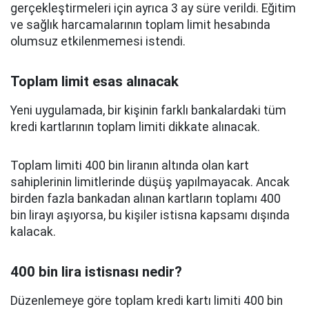
gerçekleştirmeleri için ayrıca 3 ay süre verildi. Eğitim
ve sağlık harcamalarının toplam limit hesabında
olumsuz etkilenmemesi istendi.
Toplam limit esas alınacak
Yeni uygulamada, bir kişinin farklı bankalardaki tüm
kredi kartlarının toplam limiti dikkate alınacak.
Toplam limiti 400 bin liranın altında olan kart
sahiplerinin limitlerinde düşüş yapılmayacak. Ancak
birden fazla bankadan alınan kartların toplamı 400
bin lirayı aşıyorsa, bu kişiler istisna kapsamı dışında
kalacak.
400 bin lira istisnası nedir?
Düzenlemeye göre toplam kredi kartı limiti 400 bin