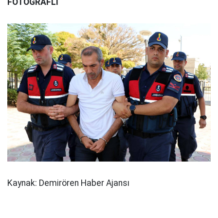
FOTOĞRAFLI
Kaynak: Demirören Haber Ajansı