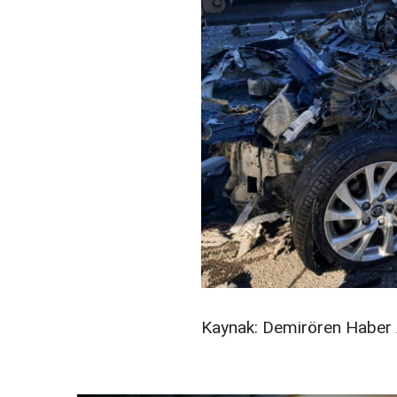
Kaynak: Demirören Haber 