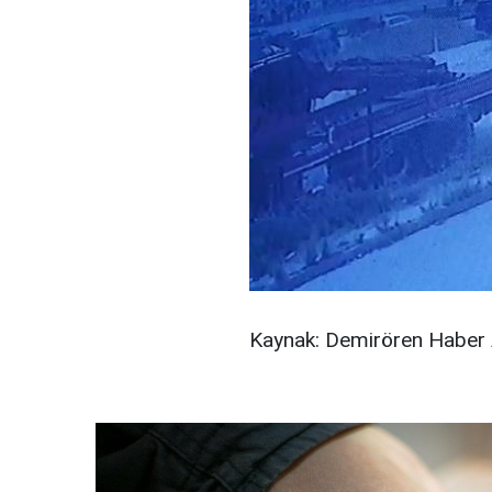
Kaynak: Demirören Haber 