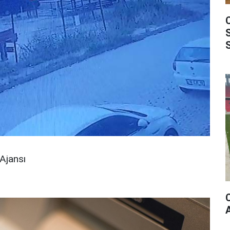
Ajansı