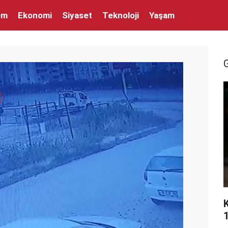
em
Ekonomi
Siyaset
Teknoloji
Yaşam