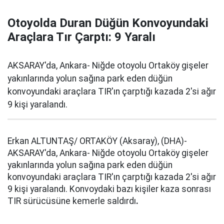
Otoyolda Duran Düğün Konvoyundaki
Araçlara Tır Çarptı: 9 Yaralı
AKSARAY'da, Ankara- Niğde otoyolu Ortaköy gişeler
yakınlarında yolun sağına park eden düğün
konvoyundaki araçlara TIR'ın çarptığı kazada 2'si ağır
9 kişi yaralandı.
Erkan ALTUNTAŞ/ ORTAKÖY (Aksaray), (DHA)-
AKSARAY'da, Ankara- Niğde otoyolu Ortaköy gişeler
yakınlarında yolun sağına park eden düğün
konvoyundaki araçlara TIR'ın çarptığı kazada 2'si ağır
9 kişi yaralandı. Konvoydaki bazı kişiler kaza sonrası
TIR sürücüsüne kemerle saldırdı
.