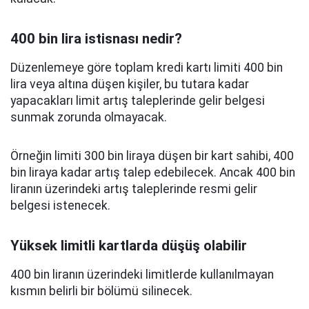
400 bin lira istisnası nedir?
Düzenlemeye göre toplam kredi kartı limiti 400 bin
lira veya altına düşen kişiler, bu tutara kadar
yapacakları limit artış taleplerinde gelir belgesi
sunmak zorunda olmayacak.
Örneğin limiti 300 bin liraya düşen bir kart sahibi, 400
bin liraya kadar artış talep edebilecek. Ancak 400 bin
liranın üzerindeki artış taleplerinde resmi gelir
belgesi istenecek.
Yüksek limitli kartlarda düşüş olabilir
400 bin liranın üzerindeki limitlerde kullanılmayan
kısmın belirli bir bölümü silinecek.