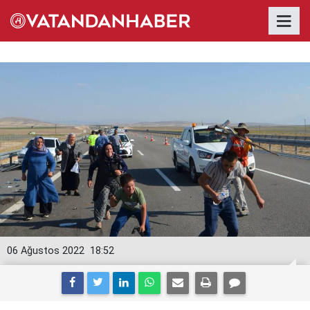
06 Ağustos 2022
18:52