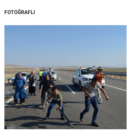
FOTOĞRAFLI