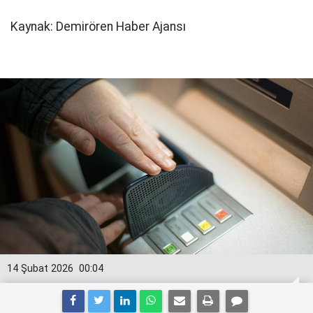
Kaynak: Demirören Haber Ajansı
14 Şubat 2026
00:04