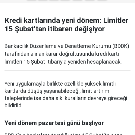
Kredi kartlarında yeni dönem: Limitler
15 Şubat’tan itibaren değişiyor
Bankacılık Düzenleme ve Denetleme Kurumu (BDDK)
tarafından alınan karar doğrultusunda kredi kartı
limitleri 15 Şubat itibarıyla yeniden hesaplanacak.
Yeni uygulamayla birlikte özellikle yüksek limitli
kartlarda düşüş yaşanabileceği, limit artırımı
taleplerinde ise daha sıkı kuralların devreye gireceği
bildirildi.
Yeni dönem pazartesi günü başlıyor