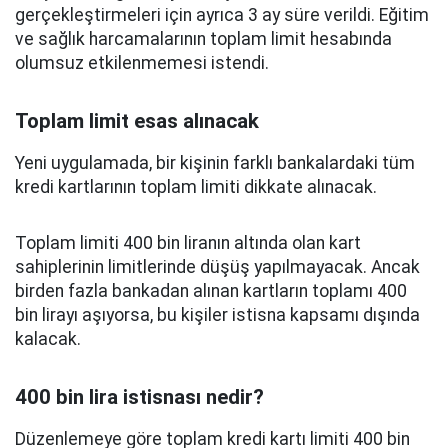
gerçekleştirmeleri için ayrıca 3 ay süre verildi. Eğitim
ve sağlık harcamalarının toplam limit hesabında
olumsuz etkilenmemesi istendi.
Toplam limit esas alınacak
Yeni uygulamada, bir kişinin farklı bankalardaki tüm
kredi kartlarının toplam limiti dikkate alınacak.
Toplam limiti 400 bin liranın altında olan kart
sahiplerinin limitlerinde düşüş yapılmayacak. Ancak
birden fazla bankadan alınan kartların toplamı 400
bin lirayı aşıyorsa, bu kişiler istisna kapsamı dışında
kalacak.
400 bin lira istisnası nedir?
Düzenlemeye göre toplam kredi kartı limiti 400 bin