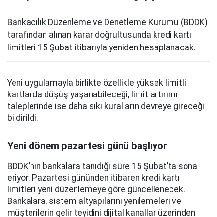
Bankacılık Düzenleme ve Denetleme Kurumu (BDDK)
tarafından alınan karar doğrultusunda kredi kartı
limitleri 15 Şubat itibarıyla yeniden hesaplanacak.
Yeni uygulamayla birlikte özellikle yüksek limitli
kartlarda düşüş yaşanabileceği, limit artırımı
taleplerinde ise daha sıkı kuralların devreye gireceği
bildirildi.
Yeni dönem pazartesi günü başlıyor
BDDK’nın bankalara tanıdığı süre 15 Şubat’ta sona
eriyor. Pazartesi gününden itibaren kredi kartı
limitleri yeni düzenlemeye göre güncellenecek.
Bankalara, sistem altyapılarını yenilemeleri ve
müşterilerin gelir teyidini dijital kanallar üzerinden