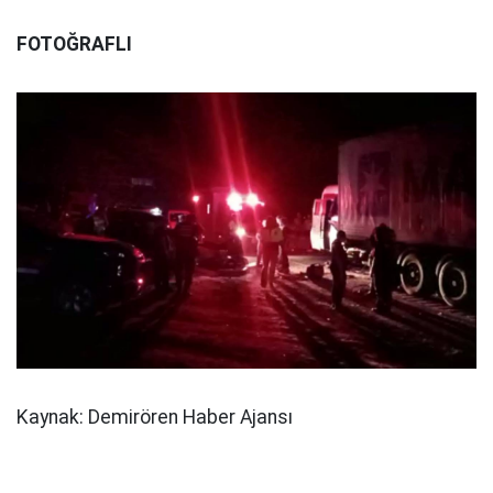
FOTOĞRAFLI
Kaynak: Demirören Haber Ajansı