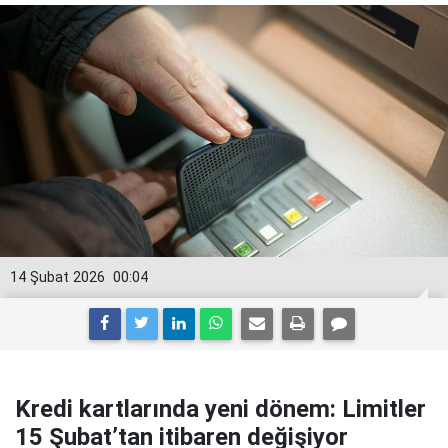
14 Şubat 2026
00:04
Kredi kartlarında yeni dönem: Limitler
15 Şubat’tan itibaren değişiyor