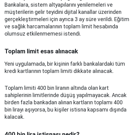
Bankalara, sistem altyapılarını yenilemeleri ve
müşterilerin gelir teyidini dijital kanallar üzerinden
gerçekleştirmeleri için ayrıca 3 ay süre verildi. Eğitim
ve sağlık harcamalarının toplam limit hesabında
olumsuz etkilenmemesi istendi.
Toplam limit esas alınacak
Yeni uygulamada, bir kişinin farklı bankalardaki tüm
kredi kartlarının toplam limiti dikkate alınacak.
Toplam limiti 400 bin liranın altında olan kart
sahiplerinin limitlerinde düşüş yapılmayacak. Ancak
birden fazla bankadan alınan kartların toplamı 400
bin lirayı aşıyorsa, bu kişiler istisna kapsamı dışında
kalacak.
400 bin lira istisnası nedir?