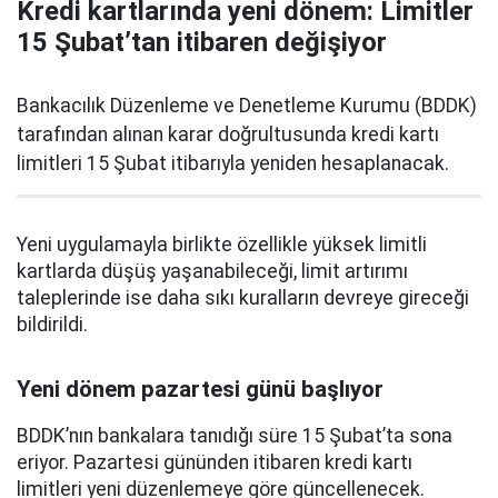
Kredi kartlarında yeni dönem: Limitler
15 Şubat’tan itibaren değişiyor
Bankacılık Düzenleme ve Denetleme Kurumu (BDDK)
tarafından alınan karar doğrultusunda kredi kartı
limitleri 15 Şubat itibarıyla yeniden hesaplanacak.
Yeni uygulamayla birlikte özellikle yüksek limitli
kartlarda düşüş yaşanabileceği, limit artırımı
taleplerinde ise daha sıkı kuralların devreye gireceği
bildirildi.
Yeni dönem pazartesi günü başlıyor
BDDK’nın bankalara tanıdığı süre 15 Şubat’ta sona
eriyor. Pazartesi gününden itibaren kredi kartı
limitleri yeni düzenlemeye göre güncellenecek.