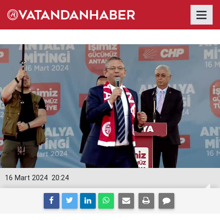
16 Mart 2024
20:24