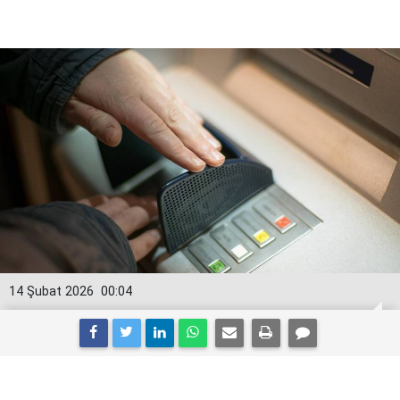
14 Şubat 2026
00:04