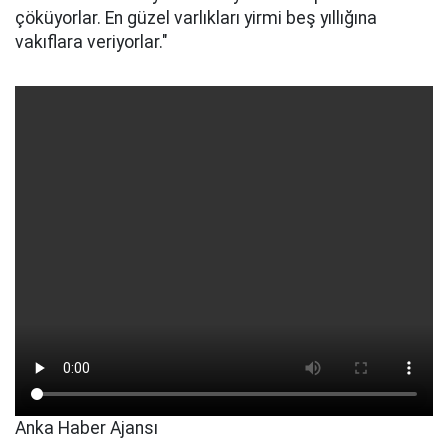
çöküyorlar. En güzel varlıkları yirmi beş yıllığına
vakıflara veriyorlar."
Anka Haber Ajansı