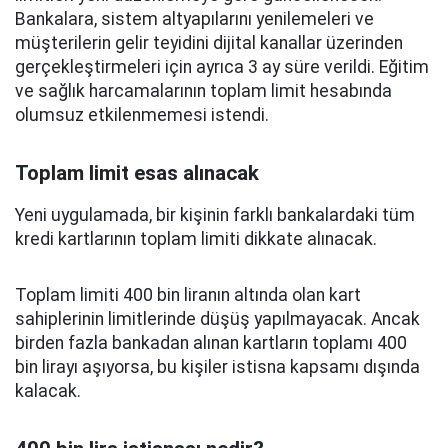
Bankalara, sistem altyapılarını yenilemeleri ve
müşterilerin gelir teyidini dijital kanallar üzerinden
gerçekleştirmeleri için ayrıca 3 ay süre verildi. Eğitim
ve sağlık harcamalarının toplam limit hesabında
olumsuz etkilenmemesi istendi.
Toplam limit esas alınacak
Yeni uygulamada, bir kişinin farklı bankalardaki tüm
kredi kartlarının toplam limiti dikkate alınacak.
Toplam limiti 400 bin liranın altında olan kart
sahiplerinin limitlerinde düşüş yapılmayacak. Ancak
birden fazla bankadan alınan kartların toplamı 400
bin lirayı aşıyorsa, bu kişiler istisna kapsamı dışında
kalacak.