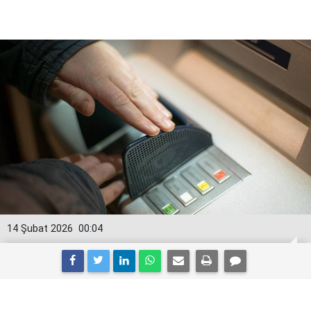
14 Şubat 2026
00:04