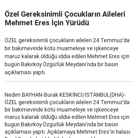
Özel Gereksinimli Çocukların Aileleri
Mehmet Eres İçin Yürüdü
ÖZEL gereksinimli çocukların aileleri 24 Temmuz'da
bir bakımevinde kötü muameleye ve işkenceye
maruz kalarak öldüğü iddia edilen Mehmet Eres için
bugün Bakırköy Özgürlük Meydanı'nda bir basın
açıklaması yaptı.
Nedim BAYHAN-Burak KESKİNCİ/İSTANBUL(DHA)-
ÖZEL gereksinimli çocukların aileleri 24 Temmuz'da
bir bakımevinde kötü muameleye ve işkenceye
maruz kalarak öldüğü iddia edilen Mehmet Eres için
bugün Bakırköy Özgürlük Meydanı'nda bir basın
açıklaması yaptı. Açıklamaya Mehmet Eres'in halası