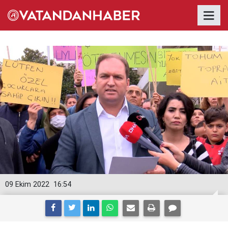
09 Ekim 2022
16:54