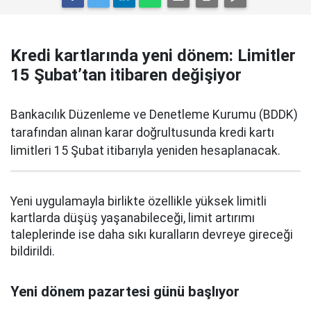
Kredi kartlarında yeni dönem: Limitler
15 Şubat’tan itibaren değişiyor
Bankacılık Düzenleme ve Denetleme Kurumu (BDDK)
tarafından alınan karar doğrultusunda kredi kartı
limitleri 15 Şubat itibarıyla yeniden hesaplanacak.
Yeni uygulamayla birlikte özellikle yüksek limitli
kartlarda düşüş yaşanabileceği, limit artırımı
taleplerinde ise daha sıkı kuralların devreye gireceği
bildirildi.
Yeni dönem pazartesi günü başlıyor