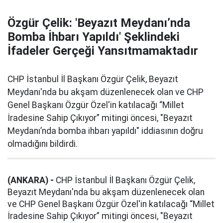
Özgür Çelik: 'Beyazıt Meydanı’nda
Bomba İhbarı Yapıldı' Şeklindeki
İfadeler Gerçeği Yansıtmamaktadır
CHP İstanbul İl Başkanı Özgür Çelik, Beyazıt
Meydanı'nda bu akşam düzenlenecek olan ve CHP
Genel Başkanı Özgür Özel'in katılacağı “Millet
İradesine Sahip Çıkıyor” mitingi öncesi, "Beyazıt
Meydanı’nda bomba ihbarı yapıldı" iddiasının doğru
olmadığını bildirdi.
(ANKARA) -
CHP İstanbul İl Başkanı Özgür Çelik,
Beyazıt Meydanı'nda bu akşam düzenlenecek olan
ve CHP Genel Başkanı Özgür Özel'in katılacağı “Millet
İradesine Sahip Çıkıyor” mitingi öncesi, "Beyazıt