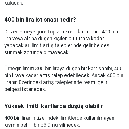
kalacak.
400 bin lira istisnası nedir?
Düzenlemeye göre toplam kredi kartı limiti 400 bin
lira veya altına düşen kişiler, bu tutara kadar
yapacakları limit artış taleplerinde gelir belgesi
sunmak zorunda olmayacak.
Örneğin limiti 300 bin liraya düşen bir kart sahibi, 400
bin liraya kadar artış talep edebilecek. Ancak 400 bin
liranın üzerindeki artış taleplerinde resmi gelir
belgesi istenecek.
Yüksek limitli kartlarda düşüş olabilir
400 bin liranın üzerindeki limitlerde kullanılmayan
kısmın belirli bir bölümü silinecek.