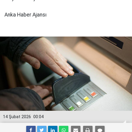
Anka Haber Ajansı
14 Şubat 2026
00:04