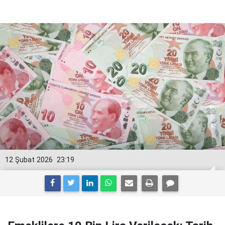
12 Şubat 2026
23:19