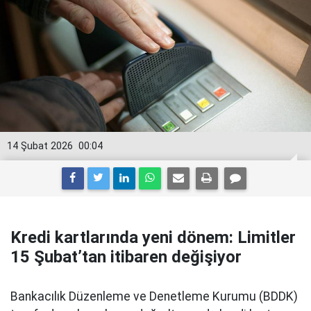
14 Şubat 2026
00:04
Kredi kartlarında yeni dönem: Limitler
15 Şubat’tan itibaren değişiyor
Bankacılık Düzenleme ve Denetleme Kurumu (BDDK)