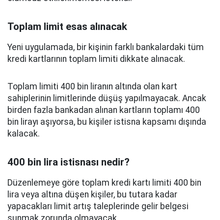
Toplam limit esas alınacak
Yeni uygulamada, bir kişinin farklı bankalardaki tüm
kredi kartlarının toplam limiti dikkate alınacak.
Toplam limiti 400 bin liranın altında olan kart
sahiplerinin limitlerinde düşüş yapılmayacak. Ancak
birden fazla bankadan alınan kartların toplamı 400
bin lirayı aşıyorsa, bu kişiler istisna kapsamı dışında
kalacak.
400 bin lira istisnası nedir?
Düzenlemeye göre toplam kredi kartı limiti 400 bin
lira veya altına düşen kişiler, bu tutara kadar
yapacakları limit artış taleplerinde gelir belgesi
sunmak zorunda olmayacak.