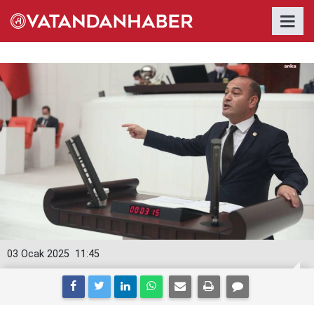
03 Ocak 2025
11:45