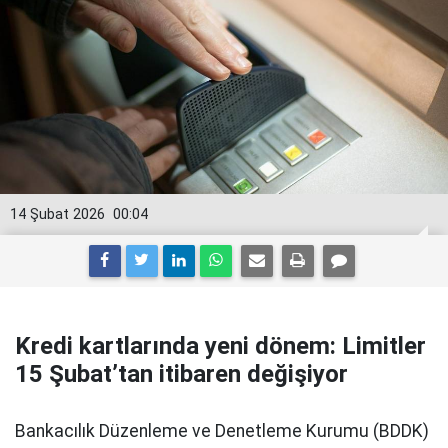
14 Şubat 2026
00:04
Kredi kartlarında yeni dönem: Limitler
15 Şubat’tan itibaren değişiyor
Bankacılık Düzenleme ve Denetleme Kurumu (BDDK)