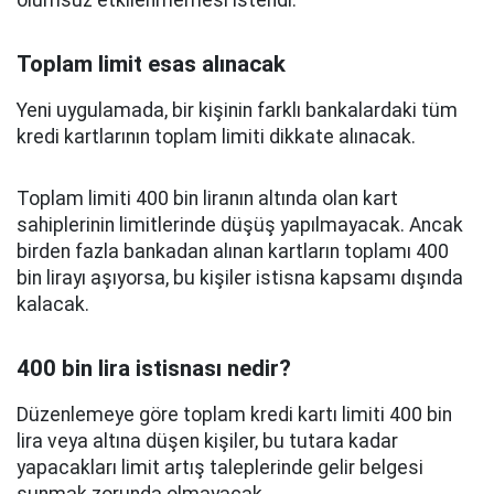
olumsuz etkilenmemesi istendi.
Toplam limit esas alınacak
Yeni uygulamada, bir kişinin farklı bankalardaki tüm
kredi kartlarının toplam limiti dikkate alınacak.
Toplam limiti 400 bin liranın altında olan kart
sahiplerinin limitlerinde düşüş yapılmayacak. Ancak
birden fazla bankadan alınan kartların toplamı 400
bin lirayı aşıyorsa, bu kişiler istisna kapsamı dışında
kalacak.
400 bin lira istisnası nedir?
Düzenlemeye göre toplam kredi kartı limiti 400 bin
lira veya altına düşen kişiler, bu tutara kadar
yapacakları limit artış taleplerinde gelir belgesi