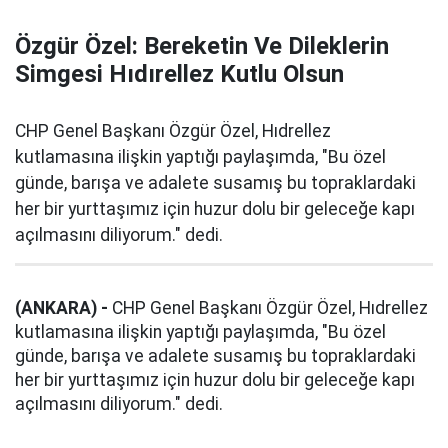
Özgür Özel: Bereketin Ve Dileklerin
Simgesi Hıdırellez Kutlu Olsun
CHP Genel Başkanı Özgür Özel, Hıdrellez
kutlamasına ilişkin yaptığı paylaşımda, "Bu özel
günde, barışa ve adalete susamış bu topraklardaki
her bir yurttaşımız için huzur dolu bir geleceğe kapı
açılmasını diliyorum." dedi.
(ANKARA) -
CHP Genel Başkanı Özgür Özel, Hıdrellez
kutlamasına ilişkin yaptığı paylaşımda, "Bu özel
günde, barışa ve adalete susamış bu topraklardaki
her bir yurttaşımız için huzur dolu bir geleceğe kapı
açılmasını diliyorum." dedi.