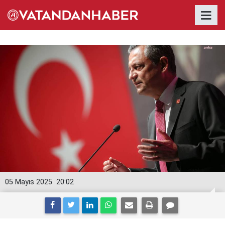
05 Mayıs 2025
20:02