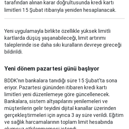
tarafından alınan karar doğrultusunda kredi kartı
limitleri 15 Şubat itibarıyla yeniden hesaplanacak.
Yeni uygulamayla birlikte özellikle yüksek limitli
kartlarda düşüş yaşanabileceği, limit artırımı
taleplerinde ise daha sıkı kuralların devreye gireceği
bildirildi.
Yeni dönem pazartesi günü başlıyor
BDDK’nın bankalara tanıdığı süre 15 Şubat’ta sona
eriyor. Pazartesi gününden itibaren kredi kartı
limitleri yeni düzenlemeye göre güncellenecek.
Bankalara, sistem altyapılarını yenilemeleri ve
müşterilerin gelir teyidini dijital kanallar üzerinden
gerçekleştirmeleri için ayrıca 3 ay süre verildi. Eğitim
ve sağlık harcamalarının toplam limit hesabında