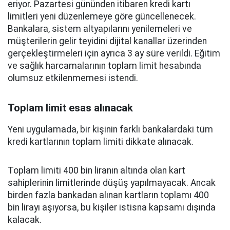
eriyor. Pazartesi gününden itibaren kredi kartı
limitleri yeni düzenlemeye göre güncellenecek.
Bankalara, sistem altyapılarını yenilemeleri ve
müşterilerin gelir teyidini dijital kanallar üzerinden
gerçekleştirmeleri için ayrıca 3 ay süre verildi. Eğitim
ve sağlık harcamalarının toplam limit hesabında
olumsuz etkilenmemesi istendi.
Toplam limit esas alınacak
Yeni uygulamada, bir kişinin farklı bankalardaki tüm
kredi kartlarının toplam limiti dikkate alınacak.
Toplam limiti 400 bin liranın altında olan kart
sahiplerinin limitlerinde düşüş yapılmayacak. Ancak
birden fazla bankadan alınan kartların toplamı 400
bin lirayı aşıyorsa, bu kişiler istisna kapsamı dışında
kalacak.