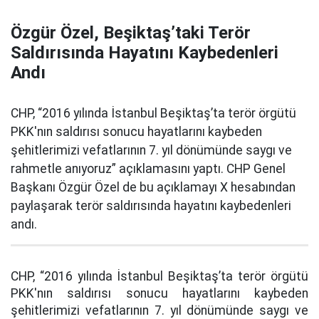
Özgür Özel, Beşiktaş’taki Terör
Saldırısında Hayatını Kaybedenleri
Andı
CHP, “2016 yılında İstanbul Beşiktaş’ta terör örgütü
PKK'nın saldırısı sonucu hayatlarını kaybeden
şehitlerimizi vefatlarının 7. yıl dönümünde saygı ve
rahmetle anıyoruz” açıklamasını yaptı. CHP Genel
Başkanı Özgür Özel de bu açıklamayı X hesabından
paylaşarak terör saldırısında hayatını kaybedenleri
andı.
CHP, “2016 yılında İstanbul Beşiktaş’ta terör örgütü
PKK'nın saldırısı sonucu hayatlarını kaybeden
şehitlerimizi vefatlarının 7. yıl dönümünde saygı ve