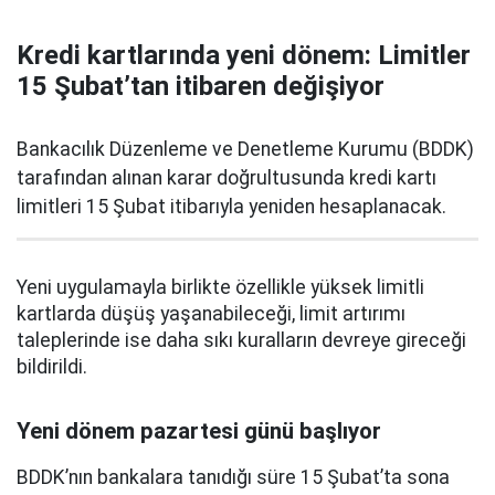
Kredi kartlarında yeni dönem: Limitler
15 Şubat’tan itibaren değişiyor
Bankacılık Düzenleme ve Denetleme Kurumu (BDDK)
tarafından alınan karar doğrultusunda kredi kartı
limitleri 15 Şubat itibarıyla yeniden hesaplanacak.
Yeni uygulamayla birlikte özellikle yüksek limitli
kartlarda düşüş yaşanabileceği, limit artırımı
taleplerinde ise daha sıkı kuralların devreye gireceği
bildirildi.
Yeni dönem pazartesi günü başlıyor
BDDK’nın bankalara tanıdığı süre 15 Şubat’ta sona