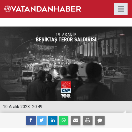
10 Aralık 2023
20:49