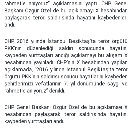
rahmetle anıyoruz” açıklamasını yaptı. CHP Genel
Başkanı Özgür Özel de bu açıklamayı X hesabından
paylaşarak terör saldırısında hayatını kaybedenleri
andı.
CHP, 2016 yılında İstanbul Beşiktaş’ta terör örgütü
PKK’nın düzenlediği saldırı sonucunda hayatını
kaybeden yurttaşları andığı açıklamayı bu akşam X
hesabından yayınladı. CHP’nin X hesabından yapılan
açıklamada, “2016 yılında İstanbul Beşiktaş’ta terör
örgütü PKK'nın saldırısı sonucu hayatlarını kaybeden
şehitlerimizi vefatlarının 7. yıl dönümünde saygı ve
rahmetle anıyoruz” denildi.
CHP Genel Başkanı Özgür Özel de bu açıklamayı X
hesabından paylaşarak terör saldırısında hayatını
kaybeden yurttaşları andı.