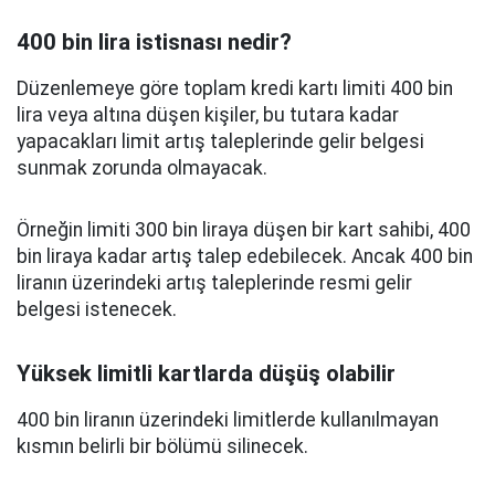
400 bin lira istisnası nedir?
Düzenlemeye göre toplam kredi kartı limiti 400 bin
lira veya altına düşen kişiler, bu tutara kadar
yapacakları limit artış taleplerinde gelir belgesi
sunmak zorunda olmayacak.
Örneğin limiti 300 bin liraya düşen bir kart sahibi, 400
bin liraya kadar artış talep edebilecek. Ancak 400 bin
liranın üzerindeki artış taleplerinde resmi gelir
belgesi istenecek.
Yüksek limitli kartlarda düşüş olabilir
400 bin liranın üzerindeki limitlerde kullanılmayan
kısmın belirli bir bölümü silinecek.