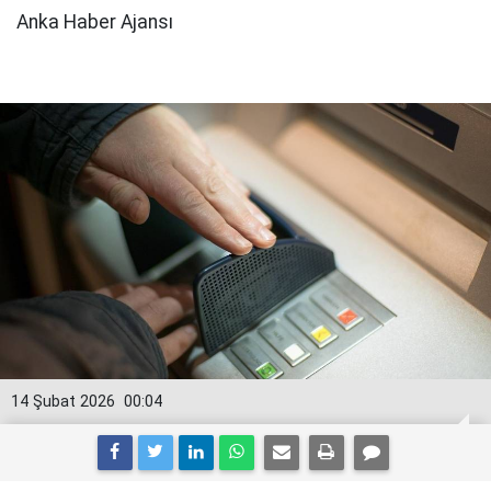
Anka Haber Ajansı
14 Şubat 2026
00:04