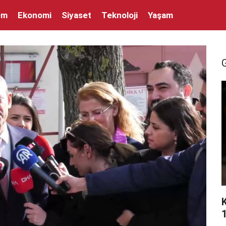
em
Ekonomi
Siyaset
Teknoloji
Yaşam