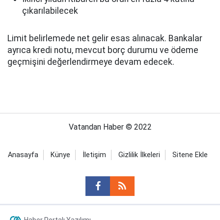
çıkarılabilecek
Limit belirlemede net gelir esas alınacak. Bankalar
ayrıca kredi notu, mevcut borç durumu ve ödeme
geçmişini değerlendirmeye devam edecek.
Vatandan Haber © 2022
Anasayfa
Künye
İletişim
Gizlilik İlkeleri
Sitene Ekle