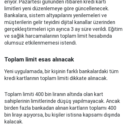
eriyor. Pazartesi gününden itibaren kredi kartı
limitleri yeni düzenlemeye göre güncellenecek.
Bankalara, sistem altyapılarını yenilemeleri ve
müşterilerin gelir teyidini dijital kanallar üzerinden
gerçekleştirmeleri için ayrıca 3 ay süre verildi. Eğitim
ve sağlık harcamalarının toplam limit hesabında
olumsuz etkilenmemesi istendi.
Toplam limit esas alınacak
Yeni uygulamada, bir kişinin farklı bankalardaki tüm
kredi kartlarının toplam limiti dikkate alınacak.
Toplam limiti 400 bin liranın altında olan kart
sahiplerinin limitlerinde düşüş yapılmayacak. Ancak
birden fazla bankadan alınan kartların toplamı 400
bin lirayı aşıyorsa, bu kişiler istisna kapsamı dışında
kalacak.