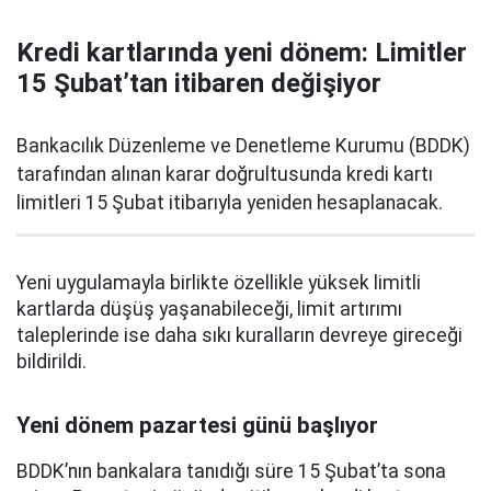
Kredi kartlarında yeni dönem: Limitler
15 Şubat’tan itibaren değişiyor
Bankacılık Düzenleme ve Denetleme Kurumu (BDDK)
tarafından alınan karar doğrultusunda kredi kartı
limitleri 15 Şubat itibarıyla yeniden hesaplanacak.
Yeni uygulamayla birlikte özellikle yüksek limitli
kartlarda düşüş yaşanabileceği, limit artırımı
taleplerinde ise daha sıkı kuralların devreye gireceği
bildirildi.
Yeni dönem pazartesi günü başlıyor
BDDK’nın bankalara tanıdığı süre 15 Şubat’ta sona