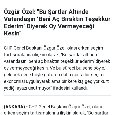
Özgür Özel: "Bu Şartlar Altında
Vatandaşın ‘Beni Aç Bıraktın Teşekkür
Ederim’ Diyerek Oy Vermeyeceği
Kesin"
CHP Genel Başkanı Özgür Özel, olası erken seçim
tartışmalarına ilişkin olarak, "Bu şartlar altında
vatandaşın ‘beni aç bıraktın teşekkür ederim’ diyerek
oy vermeyeceği kesin. Ve bu süreci bu sene böyle,
gelecek sene böyle götürüp daha sonra bir seçim
ekonomisi uygulayarak ama bir kere kış geçiyor kurt
yediği ayazı unutmuyor" ifadesini kullandı.
(ANKARA) -
CHP Genel Başkanı Özgür Özel, olası
erken seçim tartışmalarına ilişkin olarak, "Bu şartlar