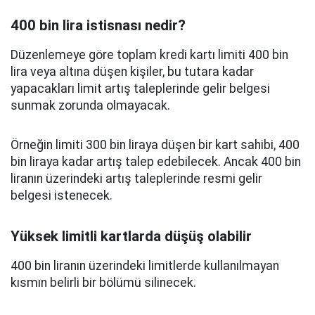
400 bin lira istisnası nedir?
Düzenlemeye göre toplam kredi kartı limiti 400 bin
lira veya altına düşen kişiler, bu tutara kadar
yapacakları limit artış taleplerinde gelir belgesi
sunmak zorunda olmayacak.
Örneğin limiti 300 bin liraya düşen bir kart sahibi, 400
bin liraya kadar artış talep edebilecek. Ancak 400 bin
liranın üzerindeki artış taleplerinde resmi gelir
belgesi istenecek.
Yüksek limitli kartlarda düşüş olabilir
400 bin liranın üzerindeki limitlerde kullanılmayan
kısmın belirli bir bölümü silinecek.