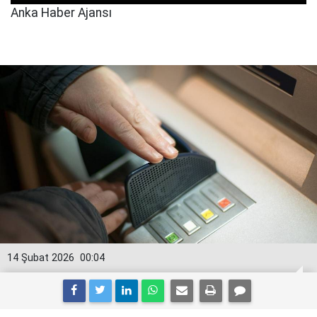
Anka Haber Ajansı
14 Şubat 2026
00:04