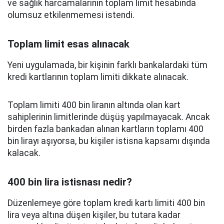
ve sağlık harcamalarının toplam limit hesabında
olumsuz etkilenmemesi istendi.
Toplam limit esas alınacak
Yeni uygulamada, bir kişinin farklı bankalardaki tüm
kredi kartlarının toplam limiti dikkate alınacak.
Toplam limiti 400 bin liranın altında olan kart
sahiplerinin limitlerinde düşüş yapılmayacak. Ancak
birden fazla bankadan alınan kartların toplamı 400
bin lirayı aşıyorsa, bu kişiler istisna kapsamı dışında
kalacak.
400 bin lira istisnası nedir?
Düzenlemeye göre toplam kredi kartı limiti 400 bin
lira veya altına düşen kişiler, bu tutara kadar