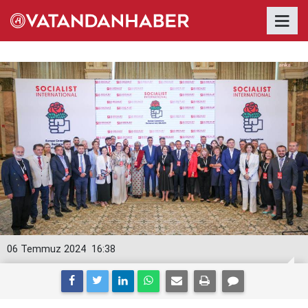
06 Temmuz 2024
16:38