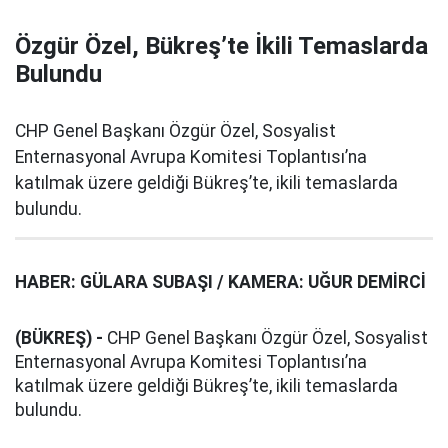
Özgür Özel, Bükreş’te İkili Temaslarda
Bulundu
CHP Genel Başkanı Özgür Özel, Sosyalist
Enternasyonal Avrupa Komitesi Toplantısı’na
katılmak üzere geldiği Bükreş’te, ikili temaslarda
bulundu.
HABER: GÜLARA SUBAŞI / KAMERA: UĞUR DEMİRCİ
(BÜKREŞ) -
CHP Genel Başkanı Özgür Özel, Sosyalist
Enternasyonal Avrupa Komitesi Toplantısı’na
katılmak üzere geldiği Bükreş’te, ikili temaslarda
bulundu.