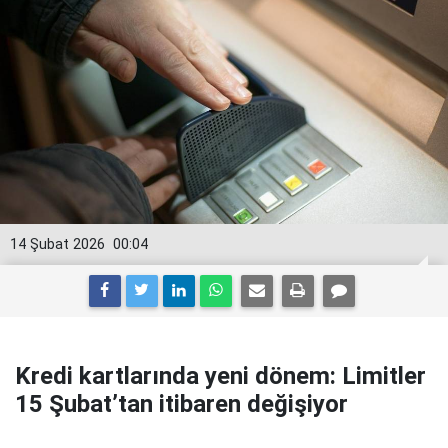
14 Şubat 2026
00:04
Kredi kartlarında yeni dönem: Limitler
15 Şubat’tan itibaren değişiyor