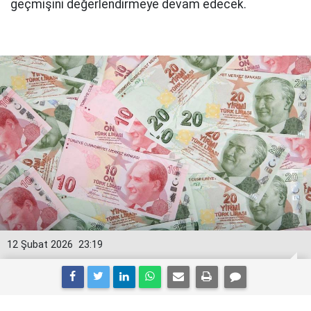
geçmişini değerlendirmeye devam edecek.
12 Şubat 2026
23:19