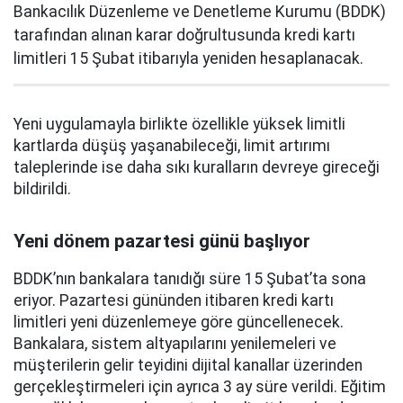
Bankacılık Düzenleme ve Denetleme Kurumu (BDDK)
tarafından alınan karar doğrultusunda kredi kartı
limitleri 15 Şubat itibarıyla yeniden hesaplanacak.
Yeni uygulamayla birlikte özellikle yüksek limitli
kartlarda düşüş yaşanabileceği, limit artırımı
taleplerinde ise daha sıkı kuralların devreye gireceği
bildirildi.
Yeni dönem pazartesi günü başlıyor
BDDK’nın bankalara tanıdığı süre 15 Şubat’ta sona
eriyor. Pazartesi gününden itibaren kredi kartı
limitleri yeni düzenlemeye göre güncellenecek.
Bankalara, sistem altyapılarını yenilemeleri ve
müşterilerin gelir teyidini dijital kanallar üzerinden
gerçekleştirmeleri için ayrıca 3 ay süre verildi. Eğitim