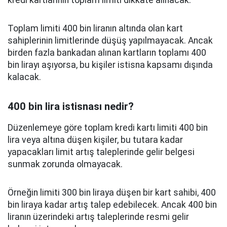
kredi kartlarının toplam limiti dikkate alınacak.
Toplam limiti 400 bin liranın altında olan kart
sahiplerinin limitlerinde düşüş yapılmayacak. Ancak
birden fazla bankadan alınan kartların toplamı 400
bin lirayı aşıyorsa, bu kişiler istisna kapsamı dışında
kalacak.
400 bin lira istisnası nedir?
Düzenlemeye göre toplam kredi kartı limiti 400 bin
lira veya altına düşen kişiler, bu tutara kadar
yapacakları limit artış taleplerinde gelir belgesi
sunmak zorunda olmayacak.
Örneğin limiti 300 bin liraya düşen bir kart sahibi, 400
bin liraya kadar artış talep edebilecek. Ancak 400 bin
liranın üzerindeki artış taleplerinde resmi gelir