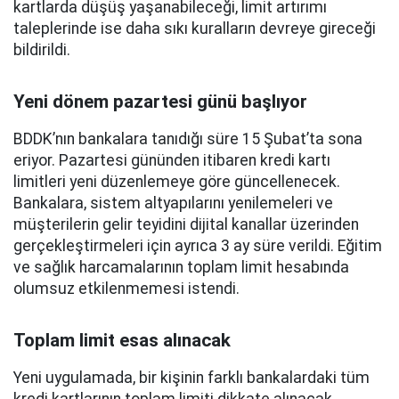
kartlarda düşüş yaşanabileceği, limit artırımı
taleplerinde ise daha sıkı kuralların devreye gireceği
bildirildi.
Yeni dönem pazartesi günü başlıyor
BDDK’nın bankalara tanıdığı süre 15 Şubat’ta sona
eriyor. Pazartesi gününden itibaren kredi kartı
limitleri yeni düzenlemeye göre güncellenecek.
Bankalara, sistem altyapılarını yenilemeleri ve
müşterilerin gelir teyidini dijital kanallar üzerinden
gerçekleştirmeleri için ayrıca 3 ay süre verildi. Eğitim
ve sağlık harcamalarının toplam limit hesabında
olumsuz etkilenmemesi istendi.
Toplam limit esas alınacak
Yeni uygulamada, bir kişinin farklı bankalardaki tüm