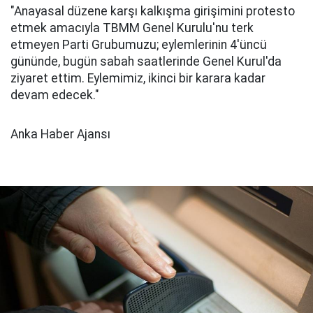
"Anayasal düzene karşı kalkışma girişimini protesto
etmek amacıyla TBMM Genel Kurulu'nu terk
etmeyen Parti Grubumuzu; eylemlerinin 4'üncü
gününde, bugün sabah saatlerinde Genel Kurul'da
ziyaret ettim. Eylemimiz, ikinci bir karara kadar
devam edecek."
Anka Haber Ajansı