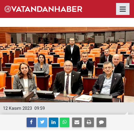
12 Kasım 2023
09:59