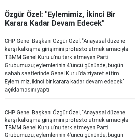
Özgür Özel: "Eylemimiz, İkinci Bir
Karara Kadar Devam Edecek"
CHP Genel Başkanı Özgür Özel, "Anayasal düzene
karşı kalkışma girişimini protesto etmek amacıyla
TBMM Genel Kurulu'nu terk etmeyen Parti
Grubumuzu; eylemlerinin 4'üncü gününde, bugün
sabah saatlerinde Genel Kurul'da ziyaret ettim.
Eylemimiz, ikinci bir karara kadar devam edecek"
açıklamasını yaptı.
CHP Genel Başkanı Özgür Özel, "Anayasal düzene
karşı kalkışma girişimini protesto etmek amacıyla
TBMM Genel Kurulu'nu terk etmeyen Parti
Grubumuzu; eylemlerinin 4'üncü gününde, bugün