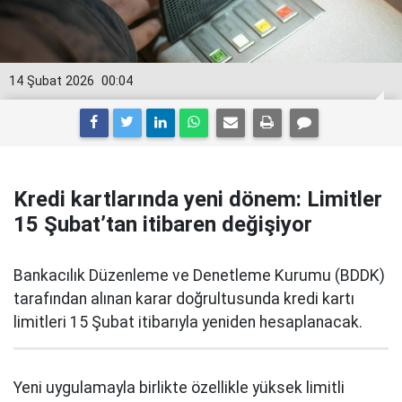
14 Şubat 2026
00:04
Kredi kartlarında yeni dönem: Limitler
15 Şubat’tan itibaren değişiyor
Bankacılık Düzenleme ve Denetleme Kurumu (BDDK)
tarafından alınan karar doğrultusunda kredi kartı
limitleri 15 Şubat itibarıyla yeniden hesaplanacak.
Yeni uygulamayla birlikte özellikle yüksek limitli