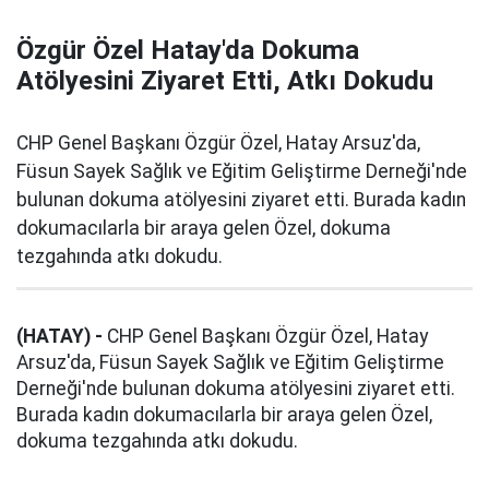
Özgür Özel Hatay'da Dokuma
Atölyesini Ziyaret Etti, Atkı Dokudu
CHP Genel Başkanı Özgür Özel, Hatay Arsuz'da,
Füsun Sayek Sağlık ve Eğitim Geliştirme Derneği'nde
bulunan dokuma atölyesini ziyaret etti. Burada kadın
dokumacılarla bir araya gelen Özel, dokuma
tezgahında atkı dokudu.
(HATAY) -
CHP Genel Başkanı Özgür Özel, Hatay
Arsuz'da, Füsun Sayek Sağlık ve Eğitim Geliştirme
Derneği'nde bulunan dokuma atölyesini ziyaret etti.
Burada kadın dokumacılarla bir araya gelen Özel,
dokuma tezgahında atkı dokudu.