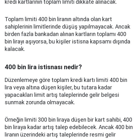
kredi kartlarının toplam limiti dikkate alınacak.
Toplam limiti 400 bin liranın altında olan kart
sahiplerinin limitlerinde düşüş yapılmayacak. Ancak
birden fazla bankadan alınan kartların toplamı 400
bin lirayı aşıyorsa, bu kişiler istisna kapsamı dışında
kalacak.
400 bin lira istisnası nedir?
Düzenlemeye göre toplam kredi kartı limiti 400 bin
lira veya altına düşen kişiler, bu tutara kadar
yapacakları limit artış taleplerinde gelir belgesi
sunmak zorunda olmayacak.
Örneğin limiti 300 bin liraya düşen bir kart sahibi, 400
bin liraya kadar artış talep edebilecek. Ancak 400 bin
liranın üzerindeki artış taleplerinde resmi gelir