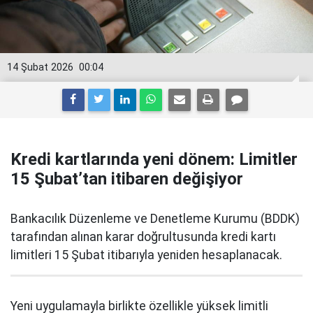
14 Şubat 2026
00:04
Kredi kartlarında yeni dönem: Limitler
15 Şubat’tan itibaren değişiyor
Bankacılık Düzenleme ve Denetleme Kurumu (BDDK)
tarafından alınan karar doğrultusunda kredi kartı
limitleri 15 Şubat itibarıyla yeniden hesaplanacak.
Yeni uygulamayla birlikte özellikle yüksek limitli