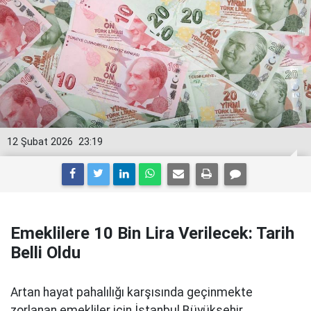
12 Şubat 2026
23:19
Emeklilere 10 Bin Lira Verilecek: Tarih
Belli Oldu
Artan hayat pahalılığı karşısında geçinmekte
zorlanan emekliler için İstanbul Büyükşehir