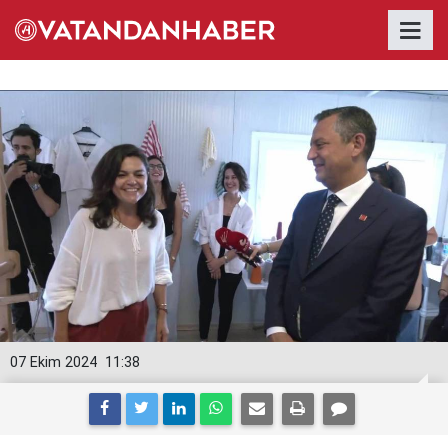
07 Ekim 2024
11:38