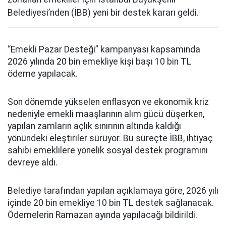
Belediyesi’nden (İBB) yeni bir destek kararı geldi.
“Emekli Pazar Desteği” kampanyası kapsamında
2026 yılında 20 bin emekliye kişi başı 10 bin TL
ödeme yapılacak.
Son dönemde yükselen enflasyon ve ekonomik kriz
nedeniyle emekli maaşlarının alım gücü düşerken,
yapılan zamların açlık sınırının altında kaldığı
yönündeki eleştiriler sürüyor. Bu süreçte İBB, ihtiyaç
sahibi emeklilere yönelik sosyal destek programını
devreye aldı.
Belediye tarafından yapılan açıklamaya göre, 2026 yılı
içinde 20 bin emekliye 10 bin TL destek sağlanacak.
Ödemelerin Ramazan ayında yapılacağı bildirildi.