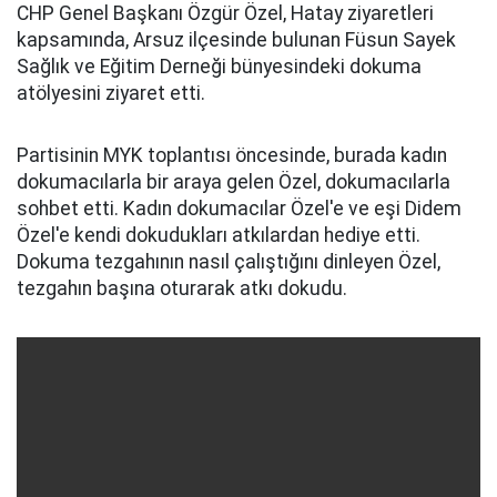
CHP Genel Başkanı Özgür Özel, Hatay ziyaretleri
kapsamında, Arsuz ilçesinde bulunan Füsun Sayek
Sağlık ve Eğitim Derneği bünyesindeki dokuma
atölyesini ziyaret etti.
Partisinin MYK toplantısı öncesinde, burada kadın
dokumacılarla bir araya gelen Özel, dokumacılarla
sohbet etti. Kadın dokumacılar Özel'e ve eşi Didem
Özel'e kendi dokudukları atkılardan hediye etti.
Dokuma tezgahının nasıl çalıştığını dinleyen Özel,
tezgahın başına oturarak atkı dokudu.