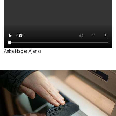
Anka Haber Ajansı