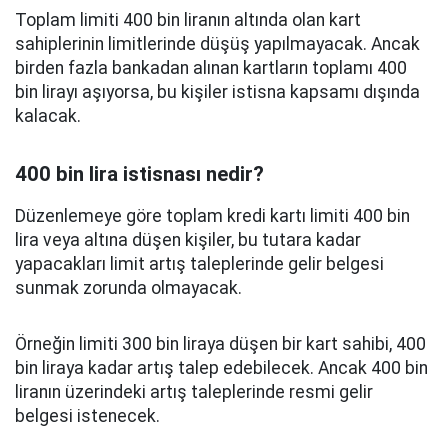
Toplam limiti 400 bin liranın altında olan kart
sahiplerinin limitlerinde düşüş yapılmayacak. Ancak
birden fazla bankadan alınan kartların toplamı 400
bin lirayı aşıyorsa, bu kişiler istisna kapsamı dışında
kalacak.
400 bin lira istisnası nedir?
Düzenlemeye göre toplam kredi kartı limiti 400 bin
lira veya altına düşen kişiler, bu tutara kadar
yapacakları limit artış taleplerinde gelir belgesi
sunmak zorunda olmayacak.
Örneğin limiti 300 bin liraya düşen bir kart sahibi, 400
bin liraya kadar artış talep edebilecek. Ancak 400 bin
liranın üzerindeki artış taleplerinde resmi gelir
belgesi istenecek.