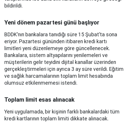
bildirildi.
Yeni dönem pazartesi günü başlıyor
BDDK’nın bankalara tanıdığı süre 15 Şubat’ta sona
eriyor. Pazartesi gününden itibaren kredi kartı
limitleri yeni düzenlemeye göre güncellenecek.
Bankalara, sistem altyapılarını yenilemeleri ve
müşterilerin gelir teyidini dijital kanallar üzerinden
gerçekleştirmeleri için ayrıca 3 ay süre verildi. Eğitim
ve sağlık harcamalarının toplam limit hesabında
olumsuz etkilenmemesi istendi.
Toplam limit esas alınacak
Yeni uygulamada, bir kişinin farklı bankalardaki tüm
kredi kartlarının toplam limiti dikkate alınacak.