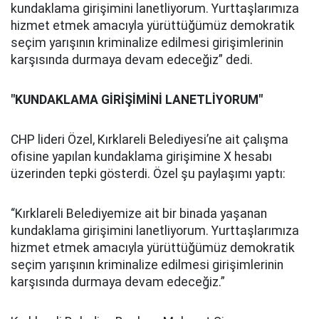
kundaklama girişimini lanetliyorum. Yurttaşlarımıza
hizmet etmek amacıyla yürüttüğümüz demokratik
seçim yarışının kriminalize edilmesi girişimlerinin
karşısında durmaya devam edeceğiz” dedi.
"KUNDAKLAMA GİRİŞİMİNİ LANETLİYORUM"
CHP lideri Özel, Kırklareli Belediyesi’ne ait çalışma
ofisine yapılan kundaklama girişimine X hesabı
üzerinden tepki gösterdi. Özel şu paylaşımı yaptı:
“Kırklareli Belediyemize ait bir binada yaşanan
kundaklama girişimini lanetliyorum. Yurttaşlarımıza
hizmet etmek amacıyla yürüttüğümüz demokratik
seçim yarışının kriminalize edilmesi girişimlerinin
karşısında durmaya devam edeceğiz.”