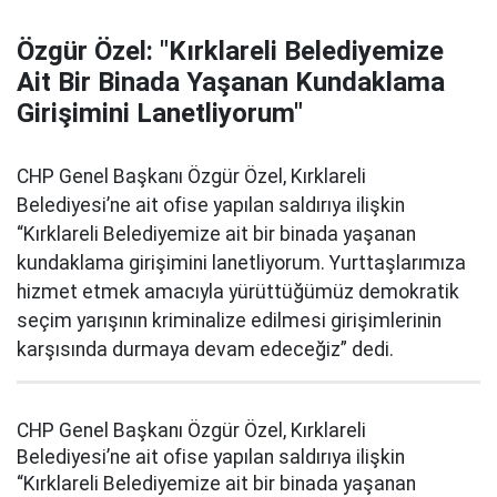
Özgür Özel: "Kırklareli Belediyemize
Ait Bir Binada Yaşanan Kundaklama
Girişimini Lanetliyorum"
CHP Genel Başkanı Özgür Özel, Kırklareli
Belediyesi’ne ait ofise yapılan saldırıya ilişkin
“Kırklareli Belediyemize ait bir binada yaşanan
kundaklama girişimini lanetliyorum. Yurttaşlarımıza
hizmet etmek amacıyla yürüttüğümüz demokratik
seçim yarışının kriminalize edilmesi girişimlerinin
karşısında durmaya devam edeceğiz” dedi.
CHP Genel Başkanı Özgür Özel, Kırklareli
Belediyesi’ne ait ofise yapılan saldırıya ilişkin
“Kırklareli Belediyemize ait bir binada yaşanan