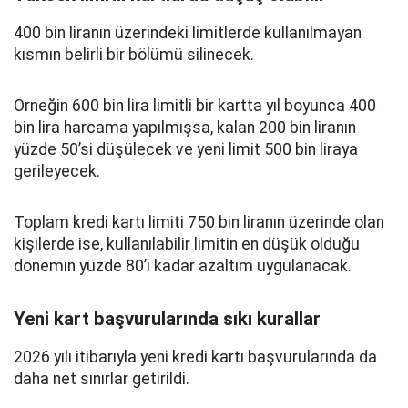
400 bin liranın üzerindeki limitlerde kullanılmayan
kısmın belirli bir bölümü silinecek.
Örneğin 600 bin lira limitli bir kartta yıl boyunca 400
bin lira harcama yapılmışsa, kalan 200 bin liranın
yüzde 50’si düşülecek ve yeni limit 500 bin liraya
gerileyecek.
Toplam kredi kartı limiti 750 bin liranın üzerinde olan
kişilerde ise, kullanılabilir limitin en düşük olduğu
dönemin yüzde 80’i kadar azaltım uygulanacak.
Yeni kart başvurularında sıkı kurallar
2026 yılı itibarıyla yeni kredi kartı başvurularında da
daha net sınırlar getirildi.