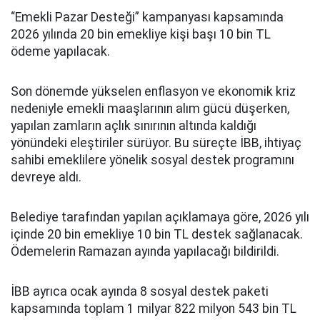
“Emekli Pazar Desteği” kampanyası kapsamında
2026 yılında 20 bin emekliye kişi başı 10 bin TL
ödeme yapılacak.
Son dönemde yükselen enflasyon ve ekonomik kriz
nedeniyle emekli maaşlarının alım gücü düşerken,
yapılan zamların açlık sınırının altında kaldığı
yönündeki eleştiriler sürüyor. Bu süreçte İBB, ihtiyaç
sahibi emeklilere yönelik sosyal destek programını
devreye aldı.
Belediye tarafından yapılan açıklamaya göre, 2026 yılı
içinde 20 bin emekliye 10 bin TL destek sağlanacak.
Ödemelerin Ramazan ayında yapılacağı bildirildi.
İBB ayrıca ocak ayında 8 sosyal destek paketi
kapsamında toplam 1 milyar 822 milyon 543 bin TL