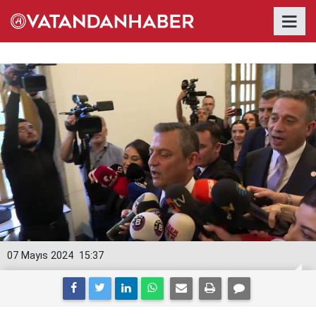
07 Mayıs 2024
15:37