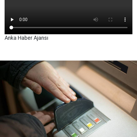
Anka Haber Ajansı