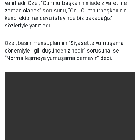
yanıtladı. Özel, “Cumhurbaşkanının iadeiziyareti ne
zaman olacak” sorusunu, “Onu Cumhurbaşkanının
kendi ekibi randevu isteyince biz bakacağız”
sözleriyle yanıtladı.
Özel, basın mensuplarının “Siyasette yumuşama
dönemiyle ilgili düşünceniz nedir” sorusuna ise
“Normalleşmeye yumuşama demeyin” dedi.