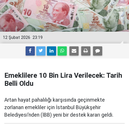
12 Şubat 2026
23:19
Emeklilere 10 Bin Lira Verilecek: Tarih
Belli Oldu
Artan hayat pahalılığı karşısında geçinmekte
zorlanan emekliler için İstanbul Büyükşehir
Belediyesi’nden (İBB) yeni bir destek kararı geldi.