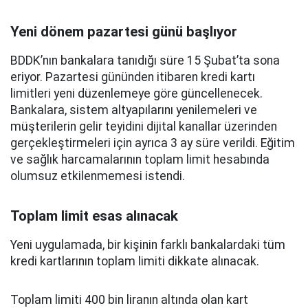
Yeni dönem pazartesi günü başlıyor
BDDK’nın bankalara tanıdığı süre 15 Şubat’ta sona
eriyor. Pazartesi gününden itibaren kredi kartı
limitleri yeni düzenlemeye göre güncellenecek.
Bankalara, sistem altyapılarını yenilemeleri ve
müşterilerin gelir teyidini dijital kanallar üzerinden
gerçekleştirmeleri için ayrıca 3 ay süre verildi. Eğitim
ve sağlık harcamalarının toplam limit hesabında
olumsuz etkilenmemesi istendi.
Toplam limit esas alınacak
Yeni uygulamada, bir kişinin farklı bankalardaki tüm
kredi kartlarının toplam limiti dikkate alınacak.
Toplam limiti 400 bin liranın altında olan kart