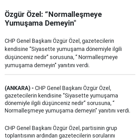
Özgür Özel: “Normalleşmeye
Yumuşama Demeyin"
CHP Genel Başkanı Özgür Özel, gazetecilerin
kendisine “Siyasette yumuşama dönemiyle ilgili
düşünceniz nedir” sorusuna, “ Normalleşmeye
yumuşama demeyin" yanıtını verdi.
(ANKARA) -
CHP Genel Başkanı Özgür Özel,
gazetecilerin kendisine “Siyasette yumuşama
dönemiyle ilgili düşünceniz nedir” sorusuna, “
Normalleşmeye yumuşama demeyin" yanıtını verdi.
CHP Genel Başkanı Özgür Özel, partisinin grup
toplantısının ardından gazetecilerin sorularını