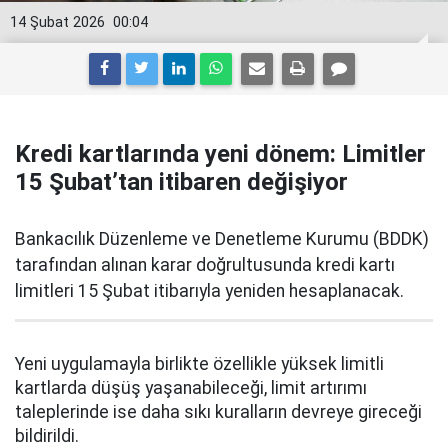
14 Şubat 2026
00:04
Kredi kartlarında yeni dönem: Limitler
15 Şubat’tan itibaren değişiyor
Bankacılık Düzenleme ve Denetleme Kurumu (BDDK)
tarafından alınan karar doğrultusunda kredi kartı
limitleri 15 Şubat itibarıyla yeniden hesaplanacak.
Yeni uygulamayla birlikte özellikle yüksek limitli
kartlarda düşüş yaşanabileceği, limit artırımı
taleplerinde ise daha sıkı kuralların devreye gireceği
bildirildi.