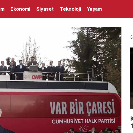
em
Ekonomi
Siyaset
Teknoloji
Yaşam